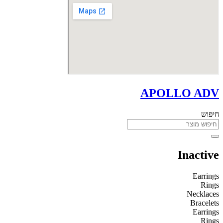
APOLLO ADV
חיפוש
Inactive
Earrings
Rings
Necklaces
Bracelets
Earrings
Rings