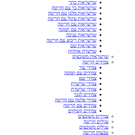
שרשראות כתר
שרשראות בר עם חריטה
שרשראות מלבן עם חריטה
שרשראות עיגול עם חריטה
שרשראות עם חריטה
שרשראות עם תמונה
שרשראות עניבה
שרשראות ריבוע עם חריטה
שרשראות שם
שרשרת אותיות
שרשראות משובצים
צמידים חריטה
צמידי עור
צמידים עם תמונה
צמידי שם
צמידי שרשרת
צמידי שרשרת
צמידים לגבר
צמידי פלטה עם חריטה
צמידים עם חריטה
צמידים קשיחים
צמידים משובצים
עגילים חריטה
עגילים משובצים
טבעות חריטה