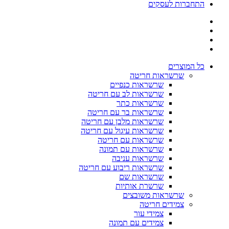
התחברות לעסקים
כל המוצרים
שרשראות חריטה
שרשראות כנפיים
שרשראות לב עם חריטה
שרשראות כתר
שרשראות בר עם חריטה
שרשראות מלבן עם חריטה
שרשראות עיגול עם חריטה
שרשראות עם חריטה
שרשראות עם תמונה
שרשראות עניבה
שרשראות ריבוע עם חריטה
שרשראות שם
שרשרת אותיות
שרשראות משובצים
צמידים חריטה
צמידי עור
צמידים עם תמונה