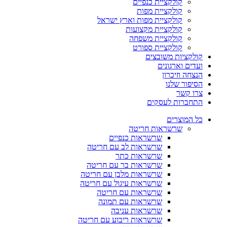
קולקציית כנפיים
קולקציית מפות
קולקציית מפות וארץ ישראל
קולקציית מקצועות
קולקציית משפחה
קולקציית ספורט
קולקציות משובצים
ועדים וארגונים
הנצחה וזיכרון
הסיפור שלנו
צרו קשר
התחברות לעסקים
כל המוצרים
שרשראות חריטה
שרשראות כנפיים
שרשראות לב עם חריטה
שרשראות כתר
שרשראות בר עם חריטה
שרשראות מלבן עם חריטה
שרשראות עיגול עם חריטה
שרשראות עם חריטה
שרשראות עם תמונה
שרשראות עניבה
שרשראות ריבוע עם חריטה