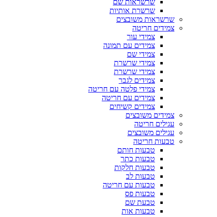
שרשראות שם
שרשרת אותיות
שרשראות משובצים
צמידים חריטה
צמידי עור
צמידים עם תמונה
צמידי שם
צמידי שרשרת
צמידי שרשרת
צמידים לגבר
צמידי פלטה עם חריטה
צמידים עם חריטה
צמידים קשיחים
צמידים משובצים
עגילים חריטה
עגילים משובצים
טבעות חריטה
טבעות חותם
טבעות כתר
טבעות חלקות
טבעות לב
טבעות עם חריטה
טבעות פס
טבעת שם
טבעות אות