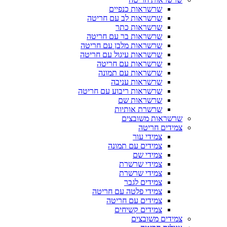
שרשראות כנפיים
שרשראות לב עם חריטה
שרשראות כתר
שרשראות בר עם חריטה
שרשראות מלבן עם חריטה
שרשראות עיגול עם חריטה
שרשראות עם חריטה
שרשראות עם תמונה
שרשראות עניבה
שרשראות ריבוע עם חריטה
שרשראות שם
שרשרת אותיות
שרשראות משובצים
צמידים חריטה
צמידי עור
צמידים עם תמונה
צמידי שם
צמידי שרשרת
צמידי שרשרת
צמידים לגבר
צמידי פלטה עם חריטה
צמידים עם חריטה
צמידים קשיחים
צמידים משובצים