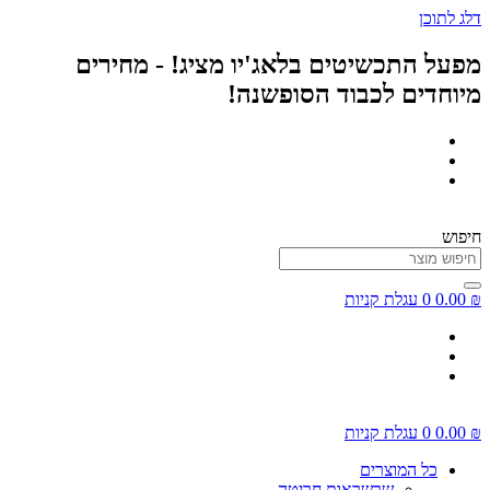
דלג לתוכן
מפעל התכשיטים בלאג'יו מציג! - מחירים
מיוחדים לכבוד הסופשנה!
חיפוש
₪
0.00
0
עגלת קניות
₪
0.00
0
עגלת קניות
כל המוצרים
שרשראות חריטה