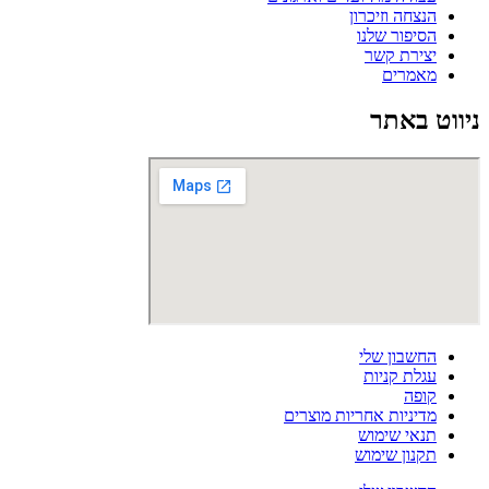
הנצחה וזיכרון
הסיפור שלנו
יצירת קשר
מאמרים
ניווט באתר
החשבון שלי
עגלת קניות
קופה
מדיניות אחריות מוצרים
תנאי שימוש
תקנון שימוש