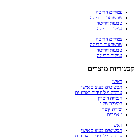
צמידים חריטה
שרשראות חריטה
טבעות חריטה
עגילים חריטה
צמידים חריטה
שרשראות חריטה
טבעות חריטה
עגילים חריטה
קטגוריות מוצרים
ראשי
תכשיטים בעיצוב אישי
עבודה מול ועדים וארגונים
הנצחה וזיכרון
הסיפור שלנו
יצירת קשר
מאמרים
ראשי
תכשיטים בעיצוב אישי
עבודה מול ועדים וארגונים