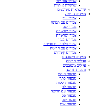
שרשראות שם
שרשרת אותיות
שרשראות משובצים
צמידים חריטה
צמידי עור
צמידים עם תמונה
צמידי שם
צמידי שרשרת
צמידי שרשרת
צמידים לגבר
צמידי פלטה עם חריטה
צמידים עם חריטה
צמידים קשיחים
צמידים משובצים
עגילים חריטה
עגילים משובצים
טבעות חריטה
טבעות חותם
טבעות כתר
טבעות חלקות
טבעות לב
טבעות עם חריטה
טבעות פס
טבעת שם
טבעות אות