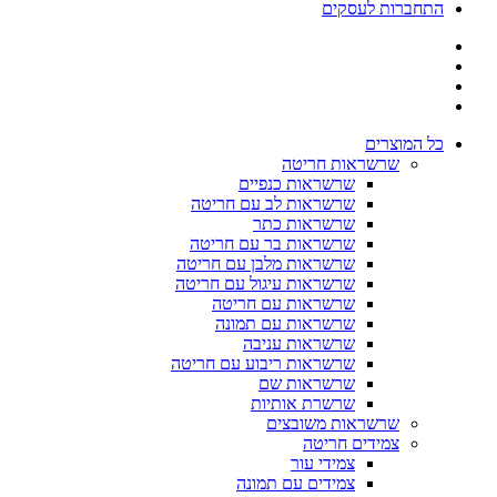
התחברות לעסקים
כל המוצרים
שרשראות חריטה
שרשראות כנפיים
שרשראות לב עם חריטה
שרשראות כתר
שרשראות בר עם חריטה
שרשראות מלבן עם חריטה
שרשראות עיגול עם חריטה
שרשראות עם חריטה
שרשראות עם תמונה
שרשראות עניבה
שרשראות ריבוע עם חריטה
שרשראות שם
שרשרת אותיות
שרשראות משובצים
צמידים חריטה
צמידי עור
צמידים עם תמונה