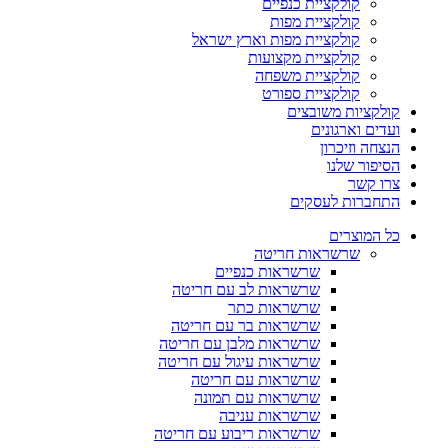
קולקציית כנפיים
קולקציית מפות
קולקציית מפות וארץ ישראל
קולקציית מקצועות
קולקציית משפחה
קולקציית ספורט
קולקציות משובצים
ועדים וארגונים
הנצחה וזיכרון
הסיפור שלנו
צרו קשר
התחברות לעסקים
כל המוצרים
שרשראות חריטה
שרשראות כנפיים
שרשראות לב עם חריטה
שרשראות כתר
שרשראות בר עם חריטה
שרשראות מלבן עם חריטה
שרשראות עיגול עם חריטה
שרשראות עם חריטה
שרשראות עם תמונה
שרשראות עניבה
שרשראות ריבוע עם חריטה