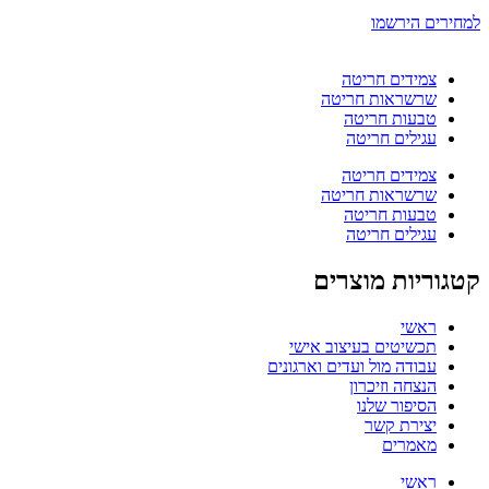
למחירים הירשמו
צמידים חריטה
שרשראות חריטה
טבעות חריטה
עגילים חריטה
צמידים חריטה
שרשראות חריטה
טבעות חריטה
עגילים חריטה
קטגוריות מוצרים
ראשי
תכשיטים בעיצוב אישי
עבודה מול ועדים וארגונים
הנצחה וזיכרון
הסיפור שלנו
יצירת קשר
מאמרים
ראשי