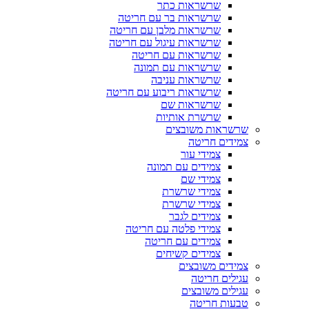
שרשראות כתר
שרשראות בר עם חריטה
שרשראות מלבן עם חריטה
שרשראות עיגול עם חריטה
שרשראות עם חריטה
שרשראות עם תמונה
שרשראות עניבה
שרשראות ריבוע עם חריטה
שרשראות שם
שרשרת אותיות
שרשראות משובצים
צמידים חריטה
צמידי עור
צמידים עם תמונה
צמידי שם
צמידי שרשרת
צמידי שרשרת
צמידים לגבר
צמידי פלטה עם חריטה
צמידים עם חריטה
צמידים קשיחים
צמידים משובצים
עגילים חריטה
עגילים משובצים
טבעות חריטה