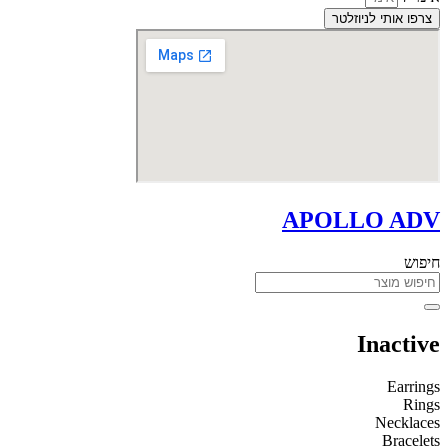
צרפו אותי לניוזלטר
APOLLO ADV
חיפוש
Inactive
Earrings
Rings
Necklaces
Bracelets