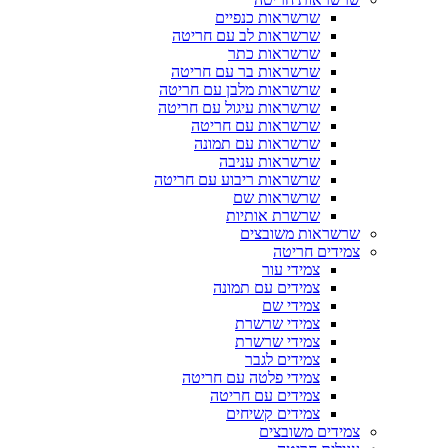
שרשראות כנפיים
שרשראות לב עם חריטה
שרשראות כתר
שרשראות בר עם חריטה
שרשראות מלבן עם חריטה
שרשראות עיגול עם חריטה
שרשראות עם חריטה
שרשראות עם תמונה
שרשראות עניבה
שרשראות ריבוע עם חריטה
שרשראות שם
שרשרת אותיות
שרשראות משובצים
צמידים חריטה
צמידי עור
צמידים עם תמונה
צמידי שם
צמידי שרשרת
צמידי שרשרת
צמידים לגבר
צמידי פלטה עם חריטה
צמידים עם חריטה
צמידים קשיחים
צמידים משובצים