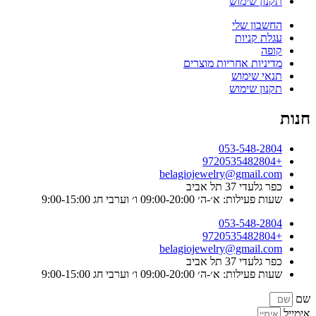
תקנון שימוש
החשבון שלי
עגלת קניות
קופה
מדיניות אחריות מוצרים
תנאי שימוש
תקנון שימוש
חנות
053-548-2804
+9720535482804
belagiojewelry@gmail.com
כפר גלעדי 37 תל אביב
שעות פעילות: א׳-ה׳ 09:00-20:00 ו׳ וערבי חג 9:00-15:00
053-548-2804
+9720535482804
belagiojewelry@gmail.com
כפר גלעדי 37 תל אביב
שעות פעילות: א׳-ה׳ 09:00-20:00 ו׳ וערבי חג 9:00-15:00
שם
אימייל