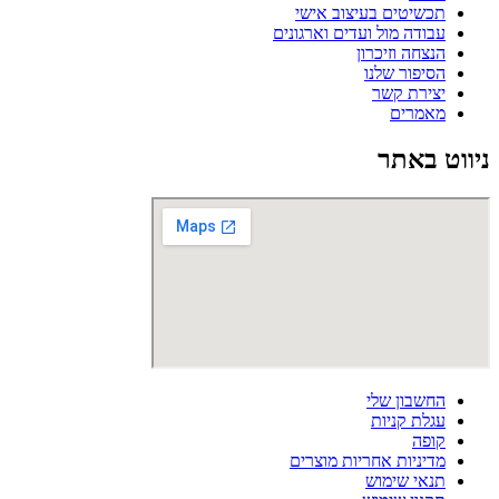
תכשיטים בעיצוב אישי
עבודה מול ועדים וארגונים
הנצחה וזיכרון
הסיפור שלנו
יצירת קשר
מאמרים
ניווט באתר
החשבון שלי
עגלת קניות
קופה
מדיניות אחריות מוצרים
תנאי שימוש