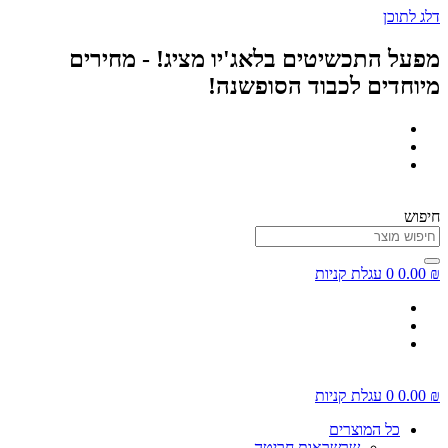
דלג לתוכן
מפעל התכשיטים בלאג'יו מציג! - מחירים
מיוחדים לכבוד הסופשנה!
חיפוש
₪
0.00
0
עגלת קניות
₪
0.00
0
עגלת קניות
כל המוצרים
שרשראות חריטה