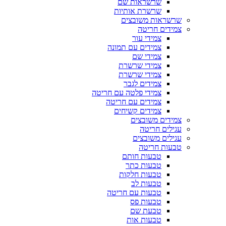
שרשראות שם
שרשרת אותיות
שרשראות משובצים
צמידים חריטה
צמידי עור
צמידים עם תמונה
צמידי שם
צמידי שרשרת
צמידי שרשרת
צמידים לגבר
צמידי פלטה עם חריטה
צמידים עם חריטה
צמידים קשיחים
צמידים משובצים
עגילים חריטה
עגילים משובצים
טבעות חריטה
טבעות חותם
טבעות כתר
טבעות חלקות
טבעות לב
טבעות עם חריטה
טבעות פס
טבעת שם
טבעות אות