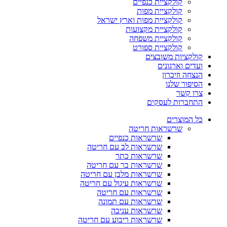
קולקציית כנפיים
קולקציית מפות
קולקציית מפות וארץ ישראל
קולקציית מקצועות
קולקציית משפחה
קולקציית ספורט
קולקציות משובצים
ועדים וארגונים
הנצחה וזיכרון
הסיפור שלנו
צרו קשר
התחברות לעסקים
כל המוצרים
שרשראות חריטה
שרשראות כנפיים
שרשראות לב עם חריטה
שרשראות כתר
שרשראות בר עם חריטה
שרשראות מלבן עם חריטה
שרשראות עיגול עם חריטה
שרשראות עם חריטה
שרשראות עם תמונה
שרשראות עניבה
שרשראות ריבוע עם חריטה