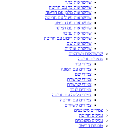
שרשראות כתר
שרשראות בר עם חריטה
שרשראות מלבן עם חריטה
שרשראות עיגול עם חריטה
שרשראות עם חריטה
שרשראות עם תמונה
שרשראות עניבה
שרשראות ריבוע עם חריטה
שרשראות שם
שרשרת אותיות
שרשראות משובצים
צמידים חריטה
צמידי עור
צמידים עם תמונה
צמידי שם
צמידי שרשרת
צמידי שרשרת
צמידים לגבר
צמידי פלטה עם חריטה
צמידים עם חריטה
צמידים קשיחים
צמידים משובצים
עגילים חריטה
עגילים משובצים
טבעות חריטה