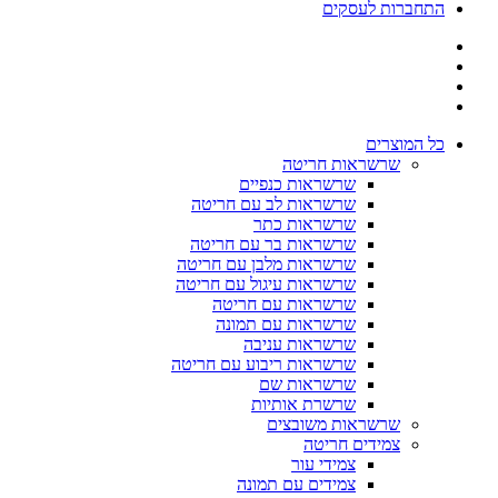
התחברות לעסקים
כל המוצרים
שרשראות חריטה
שרשראות כנפיים
שרשראות לב עם חריטה
שרשראות כתר
שרשראות בר עם חריטה
שרשראות מלבן עם חריטה
שרשראות עיגול עם חריטה
שרשראות עם חריטה
שרשראות עם תמונה
שרשראות עניבה
שרשראות ריבוע עם חריטה
שרשראות שם
שרשרת אותיות
שרשראות משובצים
צמידים חריטה
צמידי עור
צמידים עם תמונה