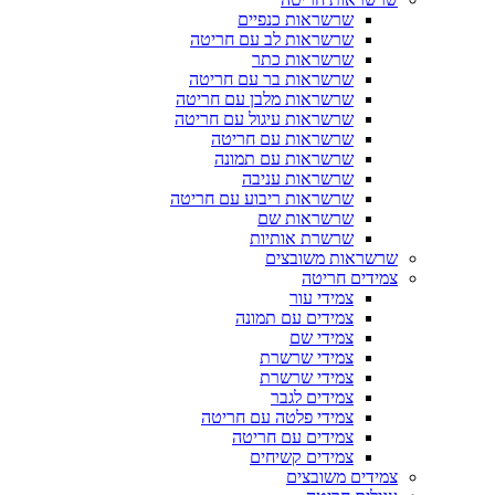
שרשראות כנפיים
שרשראות לב עם חריטה
שרשראות כתר
שרשראות בר עם חריטה
שרשראות מלבן עם חריטה
שרשראות עיגול עם חריטה
שרשראות עם חריטה
שרשראות עם תמונה
שרשראות עניבה
שרשראות ריבוע עם חריטה
שרשראות שם
שרשרת אותיות
שרשראות משובצים
צמידים חריטה
צמידי עור
צמידים עם תמונה
צמידי שם
צמידי שרשרת
צמידי שרשרת
צמידים לגבר
צמידי פלטה עם חריטה
צמידים עם חריטה
צמידים קשיחים
צמידים משובצים