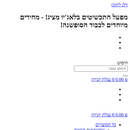
דלג לתוכן
מפעל התכשיטים בלאג'יו מציג! - מחירים
מיוחדים לכבוד הסופשנה!
חיפוש
₪
0.00
0
עגלת קניות
₪
0.00
0
עגלת קניות
כל המוצרים
שרשראות חריטה