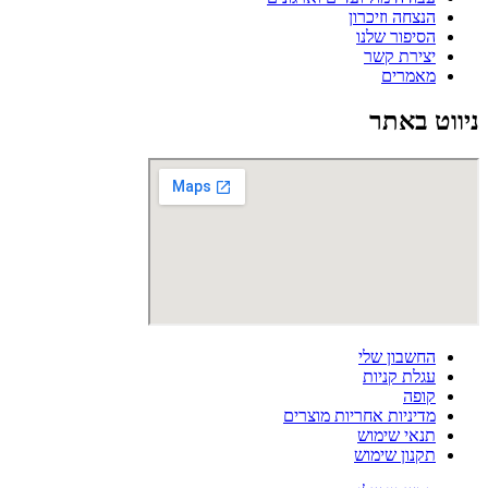
הנצחה וזיכרון
הסיפור שלנו
יצירת קשר
מאמרים
ניווט באתר
החשבון שלי
עגלת קניות
קופה
מדיניות אחריות מוצרים
תנאי שימוש
תקנון שימוש