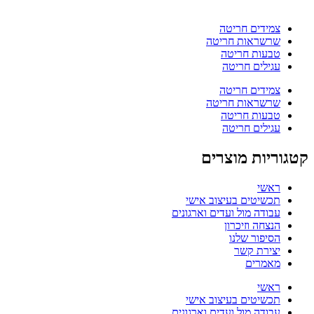
צמידים חריטה
שרשראות חריטה
טבעות חריטה
עגילים חריטה
צמידים חריטה
שרשראות חריטה
טבעות חריטה
עגילים חריטה
קטגוריות מוצרים
ראשי
תכשיטים בעיצוב אישי
עבודה מול ועדים וארגונים
הנצחה וזיכרון
הסיפור שלנו
יצירת קשר
מאמרים
ראשי
תכשיטים בעיצוב אישי
עבודה מול ועדים וארגונים