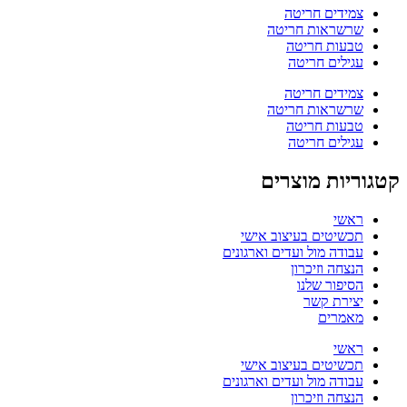
צמידים חריטה
שרשראות חריטה
טבעות חריטה
עגילים חריטה
צמידים חריטה
שרשראות חריטה
טבעות חריטה
עגילים חריטה
קטגוריות מוצרים
ראשי
תכשיטים בעיצוב אישי
עבודה מול ועדים וארגונים
הנצחה וזיכרון
הסיפור שלנו
יצירת קשר
מאמרים
ראשי
תכשיטים בעיצוב אישי
עבודה מול ועדים וארגונים
הנצחה וזיכרון