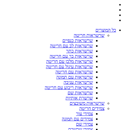
כל המוצרים
שרשראות חריטה
שרשראות כנפיים
שרשראות לב עם חריטה
שרשראות כתר
שרשראות בר עם חריטה
שרשראות מלבן עם חריטה
שרשראות עיגול עם חריטה
שרשראות עם חריטה
שרשראות עם תמונה
שרשראות עניבה
שרשראות ריבוע עם חריטה
שרשראות שם
שרשרת אותיות
שרשראות משובצים
צמידים חריטה
צמידי עור
צמידים עם תמונה
צמידי שם
צמידי שרשרת