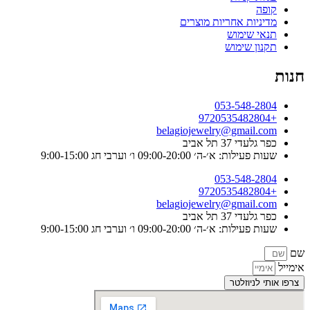
קופה
מדיניות אחריות מוצרים
תנאי שימוש
תקנון שימוש
חנות
053-548-2804
+9720535482804
belagiojewelry@gmail.com
כפר גלעדי 37 תל אביב
שעות פעילות: א׳-ה׳ 09:00-20:00 ו׳ וערבי חג 9:00-15:00
053-548-2804
+9720535482804
belagiojewelry@gmail.com
כפר גלעדי 37 תל אביב
שעות פעילות: א׳-ה׳ 09:00-20:00 ו׳ וערבי חג 9:00-15:00
שם
אימייל
צרפו אותי לניוזלטר