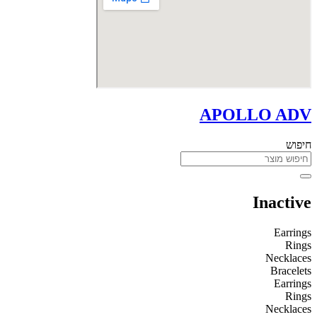
APOLLO ADV
חיפוש
Inactive
Earrings
Rings
Necklaces
Bracelets
Earrings
Rings
Necklaces