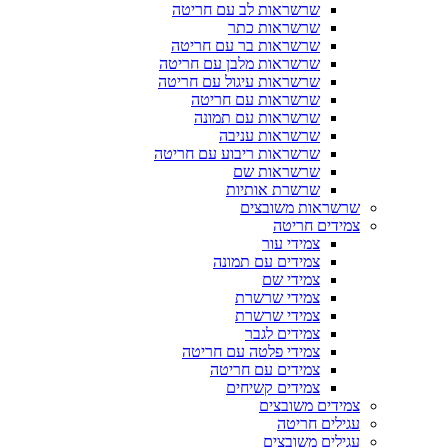
שרשראות לב עם חריטה
שרשראות כתר
שרשראות בר עם חריטה
שרשראות מלבן עם חריטה
שרשראות עיגול עם חריטה
שרשראות עם חריטה
שרשראות עם תמונה
שרשראות עניבה
שרשראות ריבוע עם חריטה
שרשראות שם
שרשרת אותיות
שרשראות משובצים
צמידים חריטה
צמידי עור
צמידים עם תמונה
צמידי שם
צמידי שרשרת
צמידי שרשרת
צמידים לגבר
צמידי פלטה עם חריטה
צמידים עם חריטה
צמידים קשיחים
צמידים משובצים
עגילים חריטה
עגילים משובצים