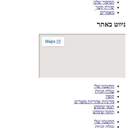
הסיפור שלנו
יצירת קשר
מאמרים
ניווט באתר
החשבון שלי
עגלת קניות
קופה
מדיניות אחריות מוצרים
תנאי שימוש
תקנון שימוש
החשבון שלי
עגלת קניות