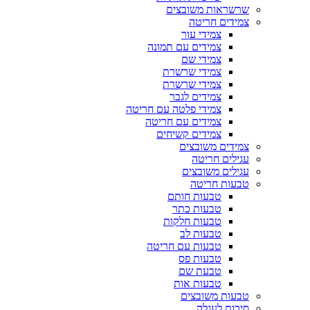
שרשראות משובצים
צמידים חריטה
צמידי עור
צמידים עם תמונה
צמידי שם
צמידי שרשרת
צמידי שרשרת
צמידים לגבר
צמידי פלטה עם חריטה
צמידים עם חריטה
צמידים קשיחים
צמידים משובצים
עגילים חריטה
עגילים משובצים
טבעות חריטה
טבעות חותם
טבעות כתר
טבעות חלקות
טבעות לב
טבעות עם חריטה
טבעות פס
טבעת שם
טבעות אות
טבעות משובצים
סיכות לעגלה