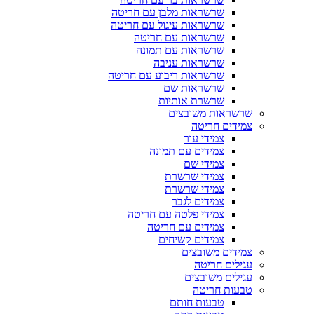
שרשראות מלבן עם חריטה
שרשראות עיגול עם חריטה
שרשראות עם חריטה
שרשראות עם תמונה
שרשראות עניבה
שרשראות ריבוע עם חריטה
שרשראות שם
שרשרת אותיות
שרשראות משובצים
צמידים חריטה
צמידי עור
צמידים עם תמונה
צמידי שם
צמידי שרשרת
צמידי שרשרת
צמידים לגבר
צמידי פלטה עם חריטה
צמידים עם חריטה
צמידים קשיחים
צמידים משובצים
עגילים חריטה
עגילים משובצים
טבעות חריטה
טבעות חותם