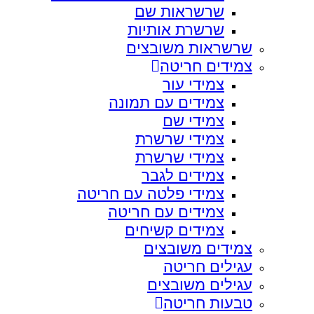
שרשראות שם
שרשרת אותיות
שרשראות משובצים
צמידים חריטה
צמידי עור
צמידים עם תמונה
צמידי שם
צמידי שרשרת
צמידי שרשרת
צמידים לגבר
צמידי פלטה עם חריטה
צמידים עם חריטה
צמידים קשיחים
צמידים משובצים
עגילים חריטה
עגילים משובצים
טבעות חריטה