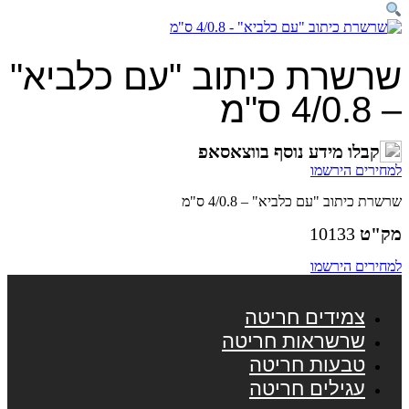
שרשרת כיתוב "עם כלביא"
– 4/0.8 ס"מ
קבלו מידע נוסף בווצאסאפ
למחירים הירשמו
שרשרת כיתוב "עם כלביא" – 4/0.8 ס"מ
מק"ט
10133
למחירים הירשמו
צמידים חריטה
שרשראות חריטה
טבעות חריטה
עגילים חריטה