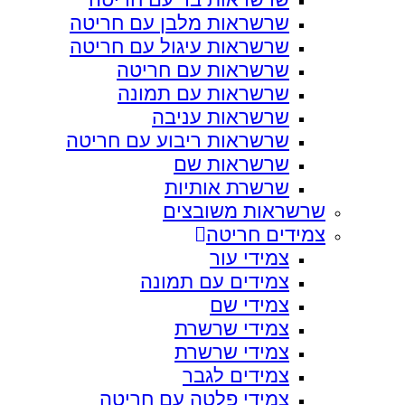
שרשראות מלבן עם חריטה
שרשראות עיגול עם חריטה
שרשראות עם חריטה
שרשראות עם תמונה
שרשראות עניבה
שרשראות ריבוע עם חריטה
שרשראות שם
שרשרת אותיות
שרשראות משובצים
צמידים חריטה
צמידי עור
צמידים עם תמונה
צמידי שם
צמידי שרשרת
צמידי שרשרת
צמידים לגבר
צמידי פלטה עם חריטה