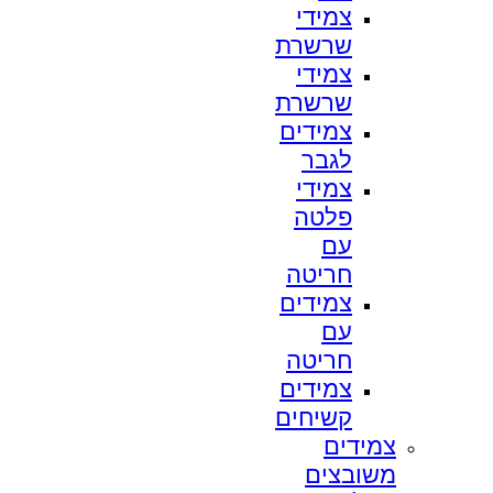
צמידי
שרשרת
צמידי
שרשרת
צמידים
לגבר
צמידי
פלטה
עם
חריטה
צמידים
עם
חריטה
צמידים
קשיחים
צמידים
משובצים