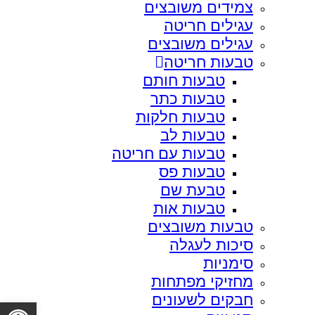
צמידים משובצים
עגילים חריטה
עגילים משובצים
טבעות חריטה
טבעות חותם
טבעות כתר
טבעות חלקות
טבעות לב
טבעות עם חריטה
טבעות פס
טבעת שם
טבעות אות
טבעות משובצים
סיכות לעגלה
סימניות
מחזיקי מפתחות
חבקים לשעונים
פתח סרגל 