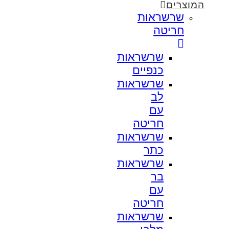
המוצרים
שרשראות
חריטה
שרשראות
כנפיים
שרשראות
לב
עם
חריטה
שרשראות
כתר
שרשראות
בר
עם
חריטה
שרשראות