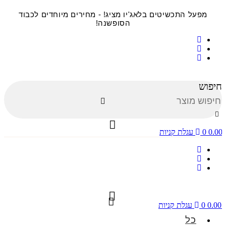
דלג
מפעל התכשיטים בלאג'יו מציג! - מחירים מיוחדים לכבוד
לתוכן
הסופשנה!
חיפוש
0.00
0
עגלת קניות
0.00
0
עגלת קניות
כל