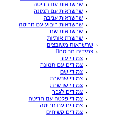
שרשראות עם חריטה
שרשראות עם תמונה
שרשראות עניבה
שרשראות ריבוע עם חריטה
שרשראות שם
שרשרת אותיות
שרשראות משובצים
צמידים חריטה
צמידי עור
צמידים עם תמונה
צמידי שם
צמידי שרשרת
צמידי שרשרת
צמידים לגבר
צמידי פלטה עם חריטה
צמידים עם חריטה
צמידים קשיחים