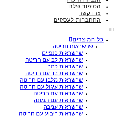
הסיפור שלנו
צרו קשר
התחברות לעסקים
כל המוצרים
שרשראות חריטה
שרשראות כנפיים
שרשראות לב עם חריטה
שרשראות כתר
שרשראות בר עם חריטה
שרשראות מלבן עם חריטה
שרשראות עיגול עם חריטה
שרשראות עם חריטה
שרשראות עם תמונה
שרשראות עניבה
שרשראות ריבוע עם חריטה