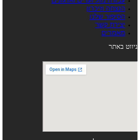
עבודה מול ועדים וארגונים
הנצחה וזיכרון
הסיפור שלנו
יצירת קשר
מאמרים
ניווט באתר