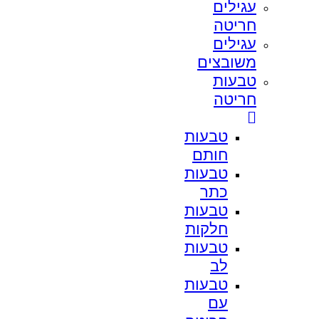
עגילים
חריטה
עגילים
משובצים
טבעות
חריטה
טבעות
חותם
טבעות
כתר
טבעות
חלקות
טבעות
לב
טבעות
עם