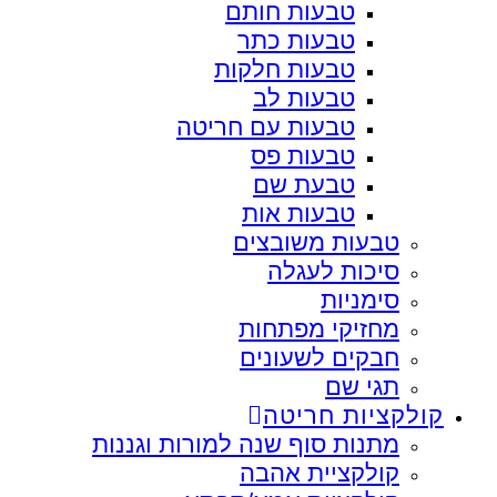
טבעות חותם
טבעות כתר
טבעות חלקות
טבעות לב
טבעות עם חריטה
טבעות פס
טבעת שם
טבעות אות
טבעות משובצים
סיכות לעגלה
סימניות
מחזיקי מפתחות
חבקים לשעונים
תגי שם
קולקציות חריטה
מתנות סוף שנה למורות וגננות
קולקציית אהבה