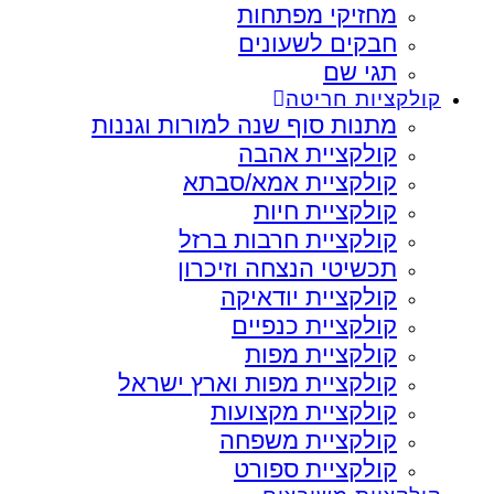
מחזיקי מפתחות
חבקים לשעונים
תגי שם
קולקציות חריטה
מתנות סוף שנה למורות וגננות
קולקציית אהבה
קולקציית אמא/סבתא
קולקציית חיות
קולקציית חרבות ברזל
תכשיטי הנצחה וזיכרון
קולקציית יודאיקה
קולקציית כנפיים
קולקציית מפות
קולקציית מפות וארץ ישראל
קולקציית מקצועות
קולקציית משפחה
קולקציית ספורט