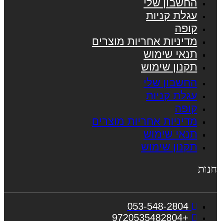
החשבון שלי
עגלת קניות
קופה
מדיניות אחריות מוצרים
תנאי שימוש
תקנון שימוש
החשבון שלי
עגלת קניות
קופה
מדיניות אחריות מוצרים
תנאי שימוש
תקנון שימוש
חנות
053-548-2804
+9720535482804