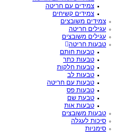
צמידים עם חריטה
צמידים קשיחים
צמידים משובצים
עגילים חריטה
עגילים משובצים
טבעות חריטה
טבעות חותם
טבעות כתר
טבעות חלקות
טבעות לב
טבעות עם חריטה
טבעות פס
טבעת שם
טבעות אות
טבעות משובצים
סיכות לעגלה
סימניות