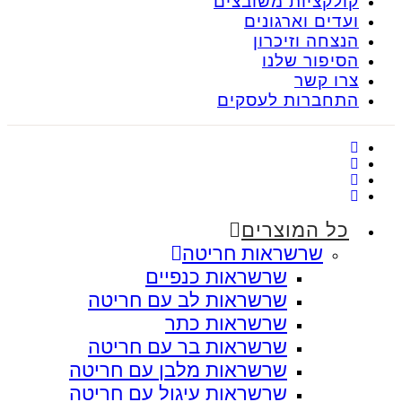
קולקציות משובצים
ועדים וארגונים
הנצחה וזיכרון
הסיפור שלנו
צרו קשר
התחברות לעסקים
כל המוצרים
שרשראות חריטה
שרשראות כנפיים
שרשראות לב עם חריטה
שרשראות כתר
שרשראות בר עם חריטה
שרשראות מלבן עם חריטה
שרשראות עיגול עם חריטה