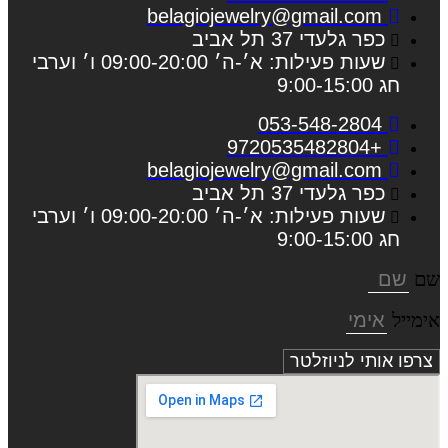
belagiojewelry@gmail.com
כפר גלעדי 37 תל אביב
שעות פעילות: א׳-ה׳ 09:00-20:00 ו׳ וערבי
חג 9:00-15:00
053-548-2804
+9720535482804
belagiojewelry@gmail.com
כפר גלעדי 37 תל אביב
שעות פעילות: א׳-ה׳ 09:00-20:00 ו׳ וערבי
חג 9:00-15:00
שם
אימייל
צרפו אותי לניוזלטר