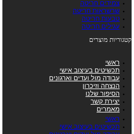
צמידים חריטה
שרשראות חריטה
טבעות חריטה
עגילים חריטה
קטגוריות מוצרים
ראשי
תכשיטים בעיצוב אישי
עבודה מול ועדים וארגונים
הנצחה וזיכרון
הסיפור שלנו
יצירת קשר
מאמרים
ראשי
תכשיטים בעיצוב אישי