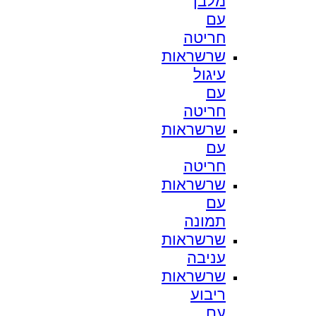
מלבן
עם
חריטה
שרשראות
עיגול
עם
חריטה
שרשראות
עם
חריטה
שרשראות
עם
תמונה
שרשראות
עניבה
שרשראות
ריבוע
עם