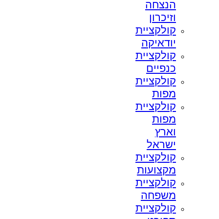
הנצחה
וזיכרון
קולקציית
יודאיקה
קולקציית
כנפיים
קולקציית
מפות
קולקציית
מפות
וארץ
ישראל
קולקציית
מקצועות
קולקציית
משפחה
קולקציית