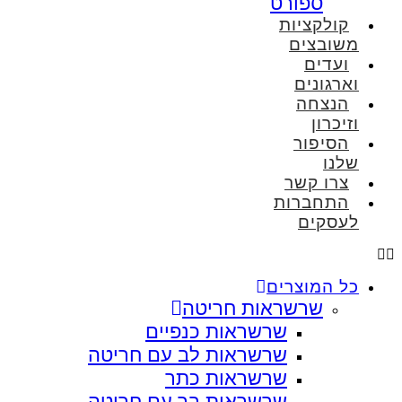
ספורט
קולקציות
משובצים
ועדים
וארגונים
הנצחה
וזיכרון
הסיפור
שלנו
צרו קשר
התחברות
לעסקים
כל המוצרים
שרשראות חריטה
שרשראות כנפיים
שרשראות לב עם חריטה
שרשראות כתר
שרשראות בר עם חריטה