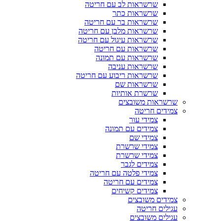
שרשראות לב עם חריטה
שרשראות כתר
שרשראות בר עם חריטה
שרשראות מלבן עם חריטה
שרשראות עיגול עם חריטה
שרשראות עם חריטה
שרשראות עם תמונה
שרשראות עניבה
שרשראות ריבוע עם חריטה
שרשראות שם
שרשרת אותיות
שרשראות משובצים
צמידים חריטה
צמידי עור
צמידים עם תמונה
צמידי שם
צמידי שרשרת
צמידי שרשרת
צמידים לגבר
צמידי פלטה עם חריטה
צמידים עם חריטה
צמידים קשיחים
צמידים משובצים
עגילים חריטה
עגילים משובצים