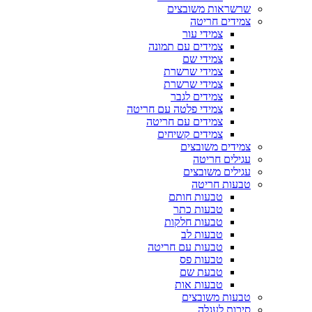
שרשראות משובצים
צמידים חריטה
צמידי עור
צמידים עם תמונה
צמידי שם
צמידי שרשרת
צמידי שרשרת
צמידים לגבר
צמידי פלטה עם חריטה
צמידים עם חריטה
צמידים קשיחים
צמידים משובצים
עגילים חריטה
עגילים משובצים
טבעות חריטה
טבעות חותם
טבעות כתר
טבעות חלקות
טבעות לב
טבעות עם חריטה
טבעות פס
טבעת שם
טבעות אות
טבעות משובצים
סיכות לעגלה