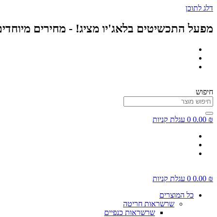
דלג לתוכן
מפעל התכשיטים בלאג'יו מציג! - מחירים מיוחדי
חיפוש
₪
0.00
0
עגלת קניות
₪
0.00
0
עגלת קניות
כל המוצרים
שרשראות חריטה
שרשראות כנפיים