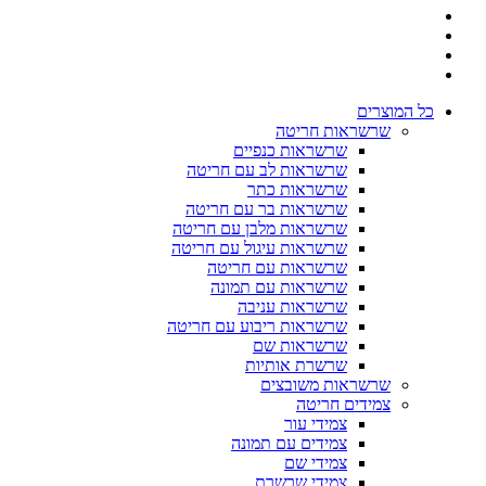
כל המוצרים
שרשראות חריטה
שרשראות כנפיים
שרשראות לב עם חריטה
שרשראות כתר
שרשראות בר עם חריטה
שרשראות מלבן עם חריטה
שרשראות עיגול עם חריטה
שרשראות עם חריטה
שרשראות עם תמונה
שרשראות עניבה
שרשראות ריבוע עם חריטה
שרשראות שם
שרשרת אותיות
שרשראות משובצים
צמידים חריטה
צמידי עור
צמידים עם תמונה
צמידי שם
צמידי שרשרת