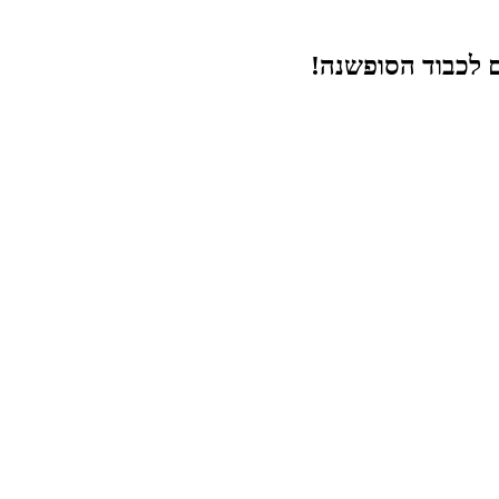
ם לכבוד הסופשנה!