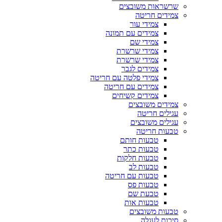
שרשראות משובצים
צמידים חריטה
צמידי עור
צמידים עם תמונה
צמידי שם
צמידי שרשרת
צמידי שרשרת
צמידים לגבר
צמידי פלטה עם חריטה
צמידים עם חריטה
צמידים קשיחים
צמידים משובצים
עגילים חריטה
עגילים משובצים
טבעות חריטה
טבעות חותם
טבעות כתר
טבעות חלקות
טבעות לב
טבעות עם חריטה
טבעות פס
טבעת שם
טבעות אות
טבעות משובצים
סיכות לעגלה