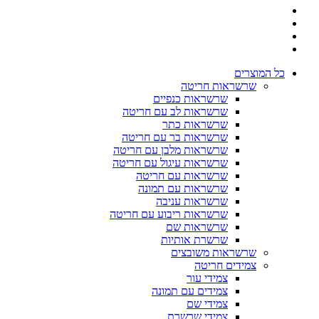
כל המוצרים
שרשראות חריטה
שרשראות כנפיים
שרשראות לב עם חריטה
שרשראות כתר
שרשראות בר עם חריטה
שרשראות מלבן עם חריטה
שרשראות עיגול עם חריטה
שרשראות עם חריטה
שרשראות עם תמונה
שרשראות עניבה
שרשראות ריבוע עם חריטה
שרשראות שם
שרשרת אותיות
שרשראות משובצים
צמידים חריטה
צמידי עור
צמידים עם תמונה
צמידי שם
צמידי שרשרת