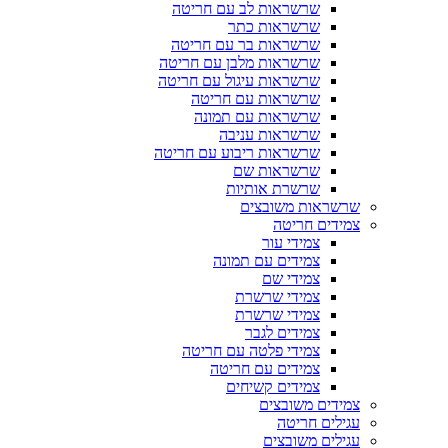
שרשראות לב עם חריטה
שרשראות כתר
שרשראות בר עם חריטה
שרשראות מלבן עם חריטה
שרשראות עיגול עם חריטה
שרשראות עם חריטה
שרשראות עם תמונה
שרשראות עניבה
שרשראות ריבוע עם חריטה
שרשראות שם
שרשרת אותיות
שרשראות משובצים
צמידים חריטה
צמידי עור
צמידים עם תמונה
צמידי שם
צמידי שרשרת
צמידי שרשרת
צמידים לגבר
צמידי פלטה עם חריטה
צמידים עם חריטה
צמידים קשיחים
צמידים משובצים
עגילים חריטה
עגילים משובצים