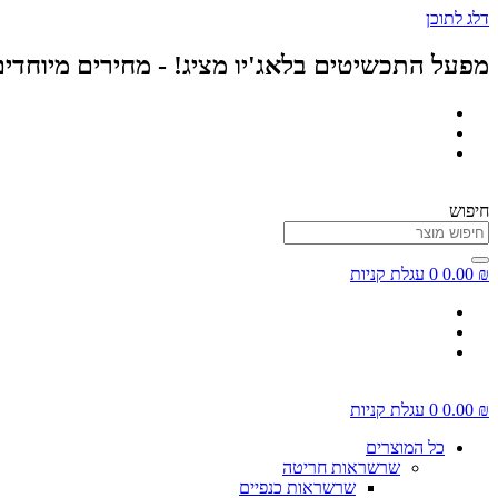
דלג לתוכן
מפעל התכשיטים בלאג'יו מציג! - מחירים מיוחדי
חיפוש
₪
0.00
0
עגלת קניות
₪
0.00
0
עגלת קניות
כל המוצרים
שרשראות חריטה
שרשראות כנפיים