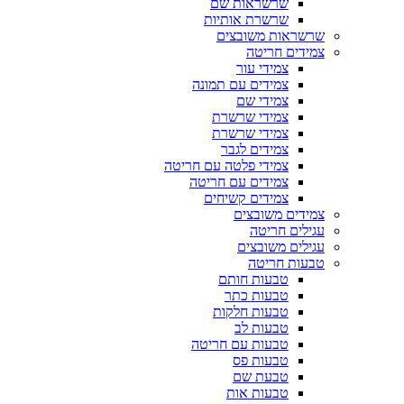
שרשראות שם
שרשרת אותיות
שרשראות משובצים
צמידים חריטה
צמידי עור
צמידים עם תמונה
צמידי שם
צמידי שרשרת
צמידי שרשרת
צמידים לגבר
צמידי פלטה עם חריטה
צמידים עם חריטה
צמידים קשיחים
צמידים משובצים
עגילים חריטה
עגילים משובצים
טבעות חריטה
טבעות חותם
טבעות כתר
טבעות חלקות
טבעות לב
טבעות עם חריטה
טבעות פס
טבעת שם
טבעות אות