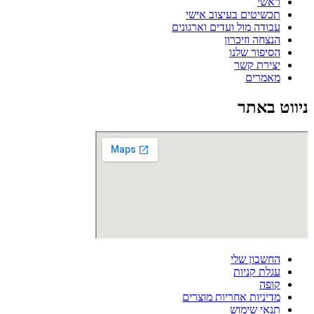
ראשי
תכשיטים בעיצוב אישי
עבודה מול ועדים וארגונים
הנצחה וזיכרון
הסיפור שלנו
יצירת קשר
מאמרים
ניווט באתר
החשבון שלי
עגלת קניות
קופה
מדיניות אחריות מוצרים
תנאי שימוש