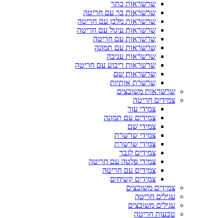
שרשראות כתר
שרשראות בר עם חריטה
שרשראות מלבן עם חריטה
שרשראות עיגול עם חריטה
שרשראות עם חריטה
שרשראות עם תמונה
שרשראות עניבה
שרשראות ריבוע עם חריטה
שרשראות שם
שרשרת אותיות
שרשראות משובצים
צמידים חריטה
צמידי עור
צמידים עם תמונה
צמידי שם
צמידי שרשרת
צמידי שרשרת
צמידים לגבר
צמידי פלטה עם חריטה
צמידים עם חריטה
צמידים קשיחים
צמידים משובצים
עגילים חריטה
עגילים משובצים
טבעות חריטה