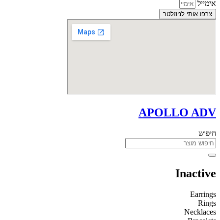
אימייל
צרפו אותי לניוזלטר
APOLLO ADV
חיפוש
Inactive
Earrings
Rings
Necklaces