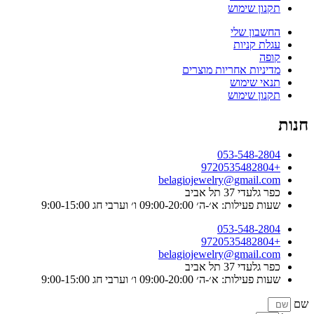
תקנון שימוש
החשבון שלי
עגלת קניות
קופה
מדיניות אחריות מוצרים
תנאי שימוש
תקנון שימוש
חנות
053-548-2804
+9720535482804
belagiojewelry@gmail.com
כפר גלעדי 37 תל אביב
שעות פעילות: א׳-ה׳ 09:00-20:00 ו׳ וערבי חג 9:00-15:00
053-548-2804
+9720535482804
belagiojewelry@gmail.com
כפר גלעדי 37 תל אביב
שעות פעילות: א׳-ה׳ 09:00-20:00 ו׳ וערבי חג 9:00-15:00
שם