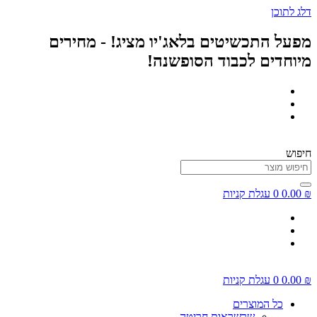
דלג לתוכן
מפעל התכשיטים בלאג'יו מציג! - מחירים
מיוחדים לכבוד הסופשנה!
חיפוש
₪
0.00
0
עגלת קניות
₪
0.00
0
עגלת קניות
כל המוצרים
שרשראות חריטה