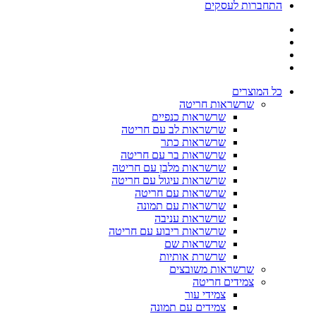
התחברות לעסקים
כל המוצרים
שרשראות חריטה
שרשראות כנפיים
שרשראות לב עם חריטה
שרשראות כתר
שרשראות בר עם חריטה
שרשראות מלבן עם חריטה
שרשראות עיגול עם חריטה
שרשראות עם חריטה
שרשראות עם תמונה
שרשראות עניבה
שרשראות ריבוע עם חריטה
שרשראות שם
שרשרת אותיות
שרשראות משובצים
צמידים חריטה
צמידי עור
צמידים עם תמונה