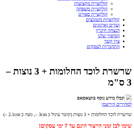
קולקציית מקצועות
קולקציית משפחה
קולקציית ספורט
קולקציות משובצים
ועדים וארגונים
הנצחה וזיכרון
הסיפור שלנו
צרו קשר
התחברות לעסקים
שרשרת לוכד החלומות + 3 נוצות –
3 ס"מ
קבלו מידע נוסף בווצאסאפ
למחירים הירשמו
שרשרת לוכד החלומות + 3 נוצות (קוטר עיגול כ 3cm –, נוצה כ 2.1cm –)
שימו לב! זמני הייצור הינם עד 7 ימי עסקים!