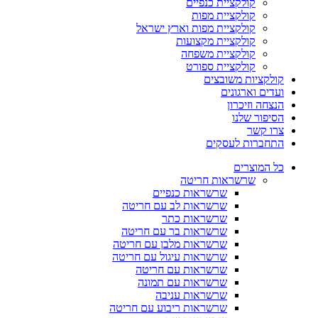
קולקציית כנפיים
קולקציית מפות
קולקציית מפות וארץ ישראל
קולקציית מקצועות
קולקציית משפחה
קולקציית ספורט
קולקציות משובצים
ועדים וארגונים
הנצחה וזיכרון
הסיפור שלנו
צרו קשר
התחברות לעסקים
כל המוצרים
שרשראות חריטה
שרשראות כנפיים
שרשראות לב עם חריטה
שרשראות כתר
שרשראות בר עם חריטה
שרשראות מלבן עם חריטה
שרשראות עיגול עם חריטה
שרשראות עם חריטה
שרשראות עם תמונה
שרשראות עניבה
שרשראות ריבוע עם חריטה