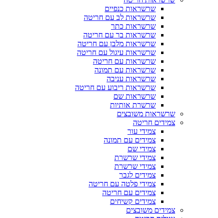
שרשראות כנפיים
שרשראות לב עם חריטה
שרשראות כתר
שרשראות בר עם חריטה
שרשראות מלבן עם חריטה
שרשראות עיגול עם חריטה
שרשראות עם חריטה
שרשראות עם תמונה
שרשראות עניבה
שרשראות ריבוע עם חריטה
שרשראות שם
שרשרת אותיות
שרשראות משובצים
צמידים חריטה
צמידי עור
צמידים עם תמונה
צמידי שם
צמידי שרשרת
צמידי שרשרת
צמידים לגבר
צמידי פלטה עם חריטה
צמידים עם חריטה
צמידים קשיחים
צמידים משובצים