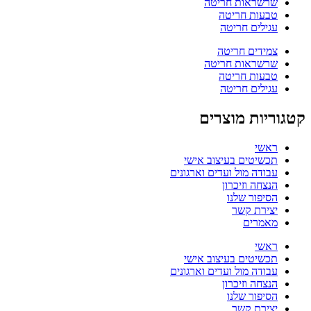
שרשראות חריטה
טבעות חריטה
עגילים חריטה
צמידים חריטה
שרשראות חריטה
טבעות חריטה
עגילים חריטה
קטגוריות מוצרים
ראשי
תכשיטים בעיצוב אישי
עבודה מול ועדים וארגונים
הנצחה וזיכרון
הסיפור שלנו
יצירת קשר
מאמרים
ראשי
תכשיטים בעיצוב אישי
עבודה מול ועדים וארגונים
הנצחה וזיכרון
הסיפור שלנו
יצירת קשר