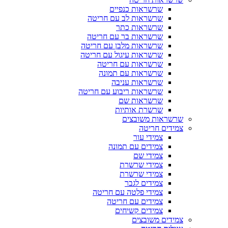
שרשראות כנפיים
שרשראות לב עם חריטה
שרשראות כתר
שרשראות בר עם חריטה
שרשראות מלבן עם חריטה
שרשראות עיגול עם חריטה
שרשראות עם חריטה
שרשראות עם תמונה
שרשראות עניבה
שרשראות ריבוע עם חריטה
שרשראות שם
שרשרת אותיות
שרשראות משובצים
צמידים חריטה
צמידי עור
צמידים עם תמונה
צמידי שם
צמידי שרשרת
צמידי שרשרת
צמידים לגבר
צמידי פלטה עם חריטה
צמידים עם חריטה
צמידים קשיחים
צמידים משובצים