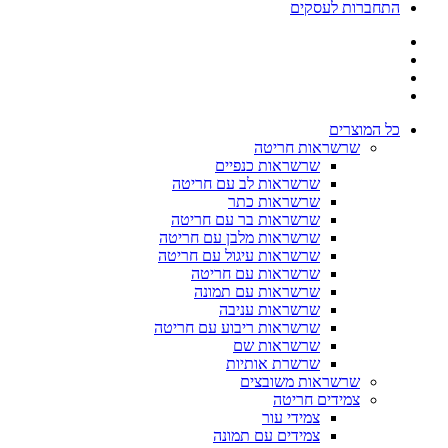
התחברות לעסקים
כל המוצרים
שרשראות חריטה
שרשראות כנפיים
שרשראות לב עם חריטה
שרשראות כתר
שרשראות בר עם חריטה
שרשראות מלבן עם חריטה
שרשראות עיגול עם חריטה
שרשראות עם חריטה
שרשראות עם תמונה
שרשראות עניבה
שרשראות ריבוע עם חריטה
שרשראות שם
שרשרת אותיות
שרשראות משובצים
צמידים חריטה
צמידי עור
צמידים עם תמונה