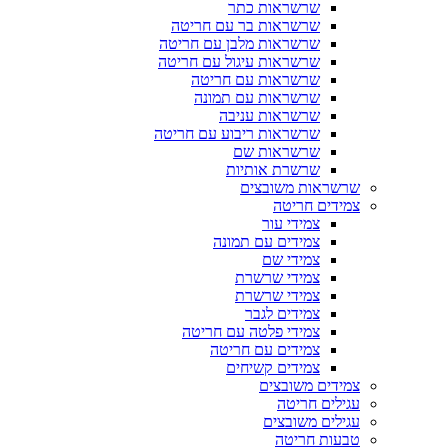
שרשראות כתר
שרשראות בר עם חריטה
שרשראות מלבן עם חריטה
שרשראות עיגול עם חריטה
שרשראות עם חריטה
שרשראות עם תמונה
שרשראות עניבה
שרשראות ריבוע עם חריטה
שרשראות שם
שרשרת אותיות
שרשראות משובצים
צמידים חריטה
צמידי עור
צמידים עם תמונה
צמידי שם
צמידי שרשרת
צמידי שרשרת
צמידים לגבר
צמידי פלטה עם חריטה
צמידים עם חריטה
צמידים קשיחים
צמידים משובצים
עגילים חריטה
עגילים משובצים
טבעות חריטה