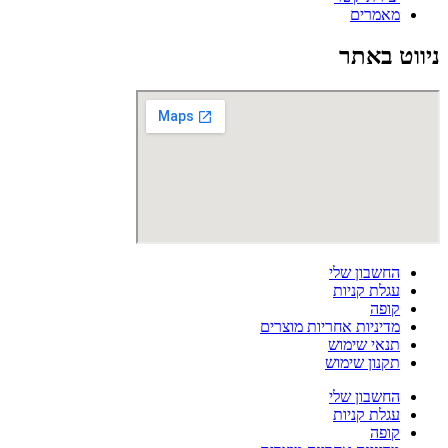
מאמרים
ניווט באתר
החשבון שלי
עגלת קניות
קופה
מדיניות אחריות מוצרים
תנאי שימוש
תקנון שימוש
החשבון שלי
עגלת קניות
קופה