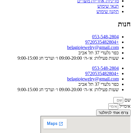
מדיניות אחריות מוצרים
תנאי שימוש
תקנון שימוש
חנות
053-548-2804
+9720535482804
belagiojewelry@gmail.com
כפר גלעדי 37 תל אביב
שעות פעילות: א׳-ה׳ 09:00-20:00 ו׳ וערבי חג 9:00-15:00
053-548-2804
+9720535482804
belagiojewelry@gmail.com
כפר גלעדי 37 תל אביב
שעות פעילות: א׳-ה׳ 09:00-20:00 ו׳ וערבי חג 9:00-15:00
שם
אימייל
צרפו אותי לניוזלטר