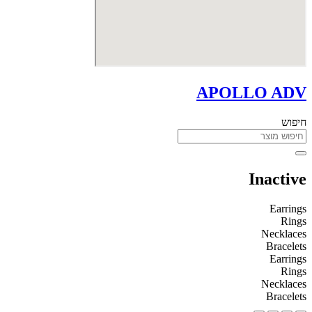
APOLLO ADV
חיפוש
Inactive
Earrings
Rings
Necklaces
Bracelets
Earrings
Rings
Necklaces
Bracelets