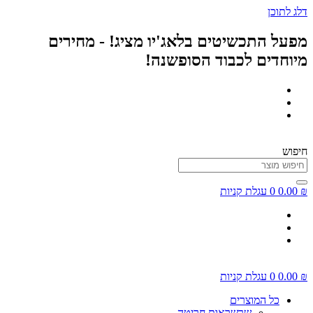
דלג לתוכן
מפעל התכשיטים בלאג'יו מציג! - מחירים
מיוחדים לכבוד הסופשנה!
חיפוש
₪
0.00
0
עגלת קניות
₪
0.00
0
עגלת קניות
כל המוצרים
שרשראות חריטה