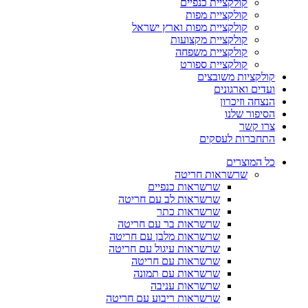
קולקציית כנפיים
קולקציית מפות
קולקציית מפות וארץ ישראל
קולקציית מקצועות
קולקציית משפחה
קולקציית ספורט
קולקציות משובצים
ועדים וארגונים
הנצחה וזיכרון
הסיפור שלנו
צרו קשר
התחברות לעסקים
כל המוצרים
שרשראות חריטה
שרשראות כנפיים
שרשראות לב עם חריטה
שרשראות כתר
שרשראות בר עם חריטה
שרשראות מלבן עם חריטה
שרשראות עיגול עם חריטה
שרשראות עם חריטה
שרשראות עם תמונה
שרשראות עניבה
שרשראות ריבוע עם חריטה