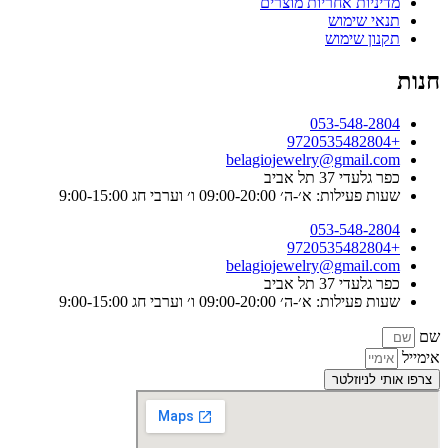
מדיניות אחריות מוצרים
תנאי שימוש
תקנון שימוש
חנות
053-548-2804
+9720535482804
belagiojewelry@gmail.com
כפר גלעדי 37 תל אביב
שעות פעילות: א׳-ה׳ 09:00-20:00 ו׳ וערבי חג 9:00-15:00
053-548-2804
+9720535482804
belagiojewelry@gmail.com
כפר גלעדי 37 תל אביב
שעות פעילות: א׳-ה׳ 09:00-20:00 ו׳ וערבי חג 9:00-15:00
שם
אימייל
צרפו אותי לניוזלטר