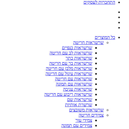
התחברות לעסקים
כל המוצרים
שרשראות חריטה
שרשראות כנפיים
שרשראות לב עם חריטה
שרשראות כתר
שרשראות בר עם חריטה
שרשראות מלבן עם חריטה
שרשראות עיגול עם חריטה
שרשראות עם חריטה
שרשראות עם תמונה
שרשראות עניבה
שרשראות ריבוע עם חריטה
שרשראות שם
שרשרת אותיות
שרשראות משובצים
צמידים חריטה
צמידי עור
צמידים עם תמונה