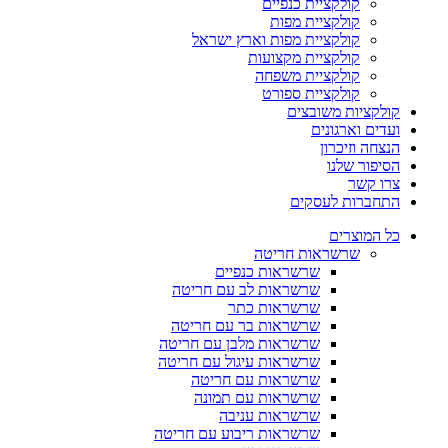
קולקציית כנפיים
קולקציית מפות
קולקציית מפות וארץ ישראל
קולקציית מקצועות
קולקציית משפחה
קולקציית ספורט
קולקציות משובצים
ועדים וארגונים
הנצחה וזיכרון
הסיפור שלנו
צרו קשר
התחברות לעסקים
כל המוצרים
שרשראות חריטה
שרשראות כנפיים
שרשראות לב עם חריטה
שרשראות כתר
שרשראות בר עם חריטה
שרשראות מלבן עם חריטה
שרשראות עיגול עם חריטה
שרשראות עם חריטה
שרשראות עם תמונה
שרשראות עניבה
שרשראות ריבוע עם חריטה