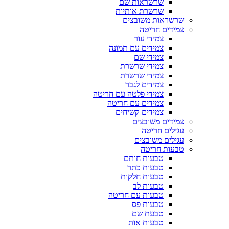
שרשראות שם
שרשרת אותיות
שרשראות משובצים
צמידים חריטה
צמידי עור
צמידים עם תמונה
צמידי שם
צמידי שרשרת
צמידי שרשרת
צמידים לגבר
צמידי פלטה עם חריטה
צמידים עם חריטה
צמידים קשיחים
צמידים משובצים
עגילים חריטה
עגילים משובצים
טבעות חריטה
טבעות חותם
טבעות כתר
טבעות חלקות
טבעות לב
טבעות עם חריטה
טבעות פס
טבעת שם
טבעות אות