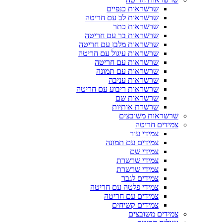
שרשראות כנפיים
שרשראות לב עם חריטה
שרשראות כתר
שרשראות בר עם חריטה
שרשראות מלבן עם חריטה
שרשראות עיגול עם חריטה
שרשראות עם חריטה
שרשראות עם תמונה
שרשראות עניבה
שרשראות ריבוע עם חריטה
שרשראות שם
שרשרת אותיות
שרשראות משובצים
צמידים חריטה
צמידי עור
צמידים עם תמונה
צמידי שם
צמידי שרשרת
צמידי שרשרת
צמידים לגבר
צמידי פלטה עם חריטה
צמידים עם חריטה
צמידים קשיחים
צמידים משובצים