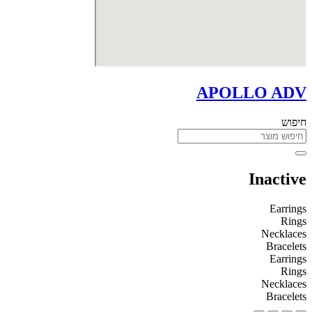
APOLLO ADV
חיפוש
Inactive
Earrings
Rings
Necklaces
Bracelets
Earrings
Rings
Necklaces
Bracelets