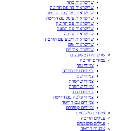
שרשראות כתר
שרשראות בר עם חריטה
שרשראות מלבן עם חריטה
שרשראות עיגול עם חריטה
שרשראות עם חריטה
שרשראות עם תמונה
שרשראות עניבה
שרשראות ריבוע עם חריטה
שרשראות שם
שרשרת אותיות
שרשראות משובצים
צמידים חריטה
צמידי עור
צמידים עם תמונה
צמידי שם
צמידי שרשרת
צמידי שרשרת
צמידים לגבר
צמידי פלטה עם חריטה
צמידים עם חריטה
צמידים קשיחים
צמידים משובצים
עגילים חריטה
עגילים משובצים
טבעות חריטה