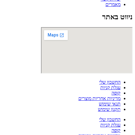
מאמרים
ניווט באתר
החשבון שלי
עגלת קניות
קופה
מדיניות אחריות מוצרים
תנאי שימוש
תקנון שימוש
החשבון שלי
עגלת קניות
קופה