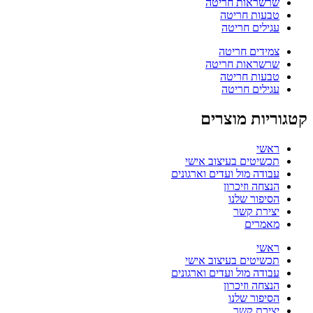
שרשראות חריטה
טבעות חריטה
עגילים חריטה
צמידים חריטה
שרשראות חריטה
טבעות חריטה
עגילים חריטה
קטגוריות מוצרים
ראשי
תכשיטים בעיצוב אישי
עבודה מול ועדים וארגונים
הנצחה וזיכרון
הסיפור שלנו
יצירת קשר
מאמרים
ראשי
תכשיטים בעיצוב אישי
עבודה מול ועדים וארגונים
הנצחה וזיכרון
הסיפור שלנו
יצירת קשר