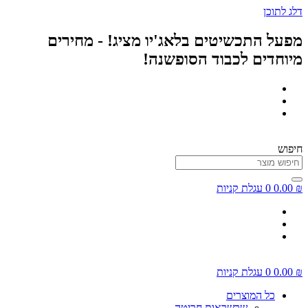
דלג לתוכן
מפעל התכשיטים בלאג'יו מציג! - מחירים
מיוחדים לכבוד הסופשנה!
חיפוש
₪
0.00
0
עגלת קניות
₪
0.00
0
עגלת קניות
כל המוצרים
שרשראות חריטה