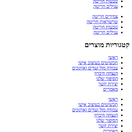
טבעות חריטה
עגילים חריטה
צמידים חריטה
שרשראות חריטה
טבעות חריטה
עגילים חריטה
קטגוריות מוצרים
ראשי
תכשיטים בעיצוב אישי
עבודה מול ועדים וארגונים
הנצחה וזיכרון
הסיפור שלנו
יצירת קשר
מאמרים
ראשי
תכשיטים בעיצוב אישי
עבודה מול ועדים וארגונים
הנצחה וזיכרון
הסיפור שלנו
יצירת קשר
מאמרים