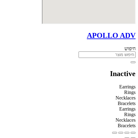
APOLLO ADV
חיפוש
Inactive
Earrings
Rings
Necklaces
Bracelets
Earrings
Rings
Necklaces
Bracelets