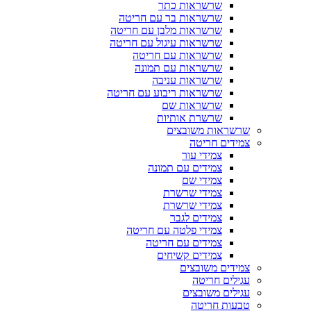
שרשראות כתר
שרשראות בר עם חריטה
שרשראות מלבן עם חריטה
שרשראות עיגול עם חריטה
שרשראות עם חריטה
שרשראות עם תמונה
שרשראות עניבה
שרשראות ריבוע עם חריטה
שרשראות שם
שרשרת אותיות
שרשראות משובצים
צמידים חריטה
צמידי עור
צמידים עם תמונה
צמידי שם
צמידי שרשרת
צמידי שרשרת
צמידים לגבר
צמידי פלטה עם חריטה
צמידים עם חריטה
צמידים קשיחים
צמידים משובצים
עגילים חריטה
עגילים משובצים
טבעות חריטה