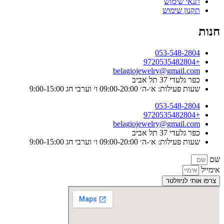
תנאי שימוש
תקנון שימוש
חנות
053-548-2804
+9720535482804
belagiojewelry@gmail.com
כפר גלעדי 37 תל אביב
שעות פעילות: א׳-ה׳ 09:00-20:00 ו׳ וערבי חג 9:00-15:00
053-548-2804
+9720535482804
belagiojewelry@gmail.com
כפר גלעדי 37 תל אביב
שעות פעילות: א׳-ה׳ 09:00-20:00 ו׳ וערבי חג 9:00-15:00
שם
אימייל
צרפו אותי לניוזלטר