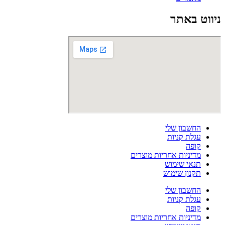
ניווט באתר
החשבון שלי
עגלת קניות
קופה
מדיניות אחריות מוצרים
תנאי שימוש
תקנון שימוש
החשבון שלי
עגלת קניות
קופה
מדיניות אחריות מוצרים