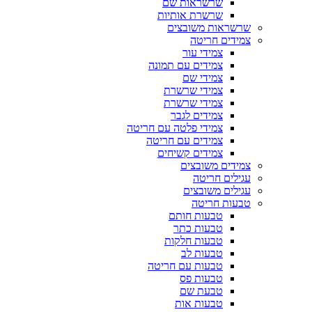
שרשראות שם
שרשרת אותיות
שרשראות משובצים
צמידים חריטה
צמידי עור
צמידים עם תמונה
צמידי שם
צמידי שרשרת
צמידי שרשרת
צמידים לגבר
צמידי פלטה עם חריטה
צמידים עם חריטה
צמידים קשיחים
צמידים משובצים
עגילים חריטה
עגילים משובצים
טבעות חריטה
טבעות חותם
טבעות כתר
טבעות חלקות
טבעות לב
טבעות עם חריטה
טבעות פס
טבעת שם
טבעות אות