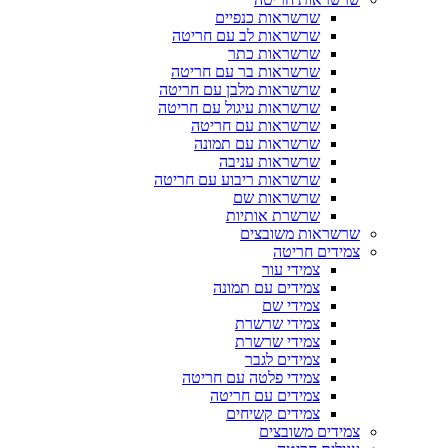
שרשראות כנפיים
שרשראות לב עם חריטה
שרשראות כתר
שרשראות בר עם חריטה
שרשראות מלבן עם חריטה
שרשראות עיגול עם חריטה
שרשראות עם חריטה
שרשראות עם תמונה
שרשראות עניבה
שרשראות ריבוע עם חריטה
שרשראות שם
שרשרת אותיות
שרשראות משובצים
צמידים חריטה
צמידי עור
צמידים עם תמונה
צמידי שם
צמידי שרשרת
צמידי שרשרת
צמידים לגבר
צמידי פלטה עם חריטה
צמידים עם חריטה
צמידים קשיחים
צמידים משובצים