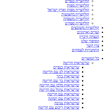
קולקציית כנפיים
קולקציית מפות
קולקציית מפות וארץ ישראל
קולקציית מקצועות
קולקציית משפחה
קולקציית ספורט
קולקציות משובצים
ועדים וארגונים
הנצחה וזיכרון
הסיפור שלנו
צרו קשר
התחברות לעסקים
כל המוצרים
שרשראות חריטה
שרשראות כנפיים
שרשראות לב עם חריטה
שרשראות כתר
שרשראות בר עם חריטה
שרשראות מלבן עם חריטה
שרשראות עיגול עם חריטה
שרשראות עם חריטה
שרשראות עם תמונה
שרשראות עניבה
שרשראות ריבוע עם חריטה