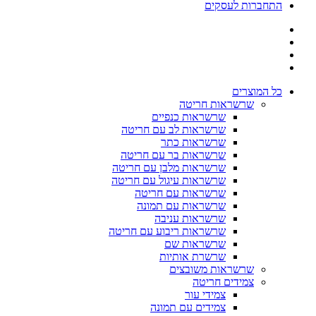
התחברות לעסקים
כל המוצרים
שרשראות חריטה
שרשראות כנפיים
שרשראות לב עם חריטה
שרשראות כתר
שרשראות בר עם חריטה
שרשראות מלבן עם חריטה
שרשראות עיגול עם חריטה
שרשראות עם חריטה
שרשראות עם תמונה
שרשראות עניבה
שרשראות ריבוע עם חריטה
שרשראות שם
שרשרת אותיות
שרשראות משובצים
צמידים חריטה
צמידי עור
צמידים עם תמונה