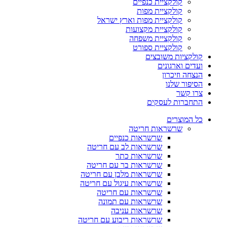
קולקציית כנפיים
קולקציית מפות
קולקציית מפות וארץ ישראל
קולקציית מקצועות
קולקציית משפחה
קולקציית ספורט
קולקציות משובצים
ועדים וארגונים
הנצחה וזיכרון
הסיפור שלנו
צרו קשר
התחברות לעסקים
כל המוצרים
שרשראות חריטה
שרשראות כנפיים
שרשראות לב עם חריטה
שרשראות כתר
שרשראות בר עם חריטה
שרשראות מלבן עם חריטה
שרשראות עיגול עם חריטה
שרשראות עם חריטה
שרשראות עם תמונה
שרשראות עניבה
שרשראות ריבוע עם חריטה