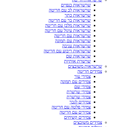
שרשראות כנפיים
שרשראות לב עם חריטה
שרשראות כתר
שרשראות בר עם חריטה
שרשראות מלבן עם חריטה
שרשראות עיגול עם חריטה
שרשראות עם חריטה
שרשראות עם תמונה
שרשראות עניבה
שרשראות ריבוע עם חריטה
שרשראות שם
שרשרת אותיות
שרשראות משובצים
צמידים חריטה
צמידי עור
צמידים עם תמונה
צמידי שם
צמידי שרשרת
צמידי שרשרת
צמידים לגבר
צמידי פלטה עם חריטה
צמידים עם חריטה
צמידים קשיחים
צמידים משובצים