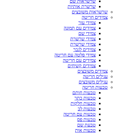
שרשראות שם
שרשרת אותיות
שרשראות משובצים
צמידים חריטה
צמידי עור
צמידים עם תמונה
צמידי שם
צמידי שרשרת
צמידי שרשרת
צמידים לגבר
צמידי פלטה עם חריטה
צמידים עם חריטה
צמידים קשיחים
צמידים משובצים
עגילים חריטה
עגילים משובצים
טבעות חריטה
טבעות חותם
טבעות כתר
טבעות חלקות
טבעות לב
טבעות עם חריטה
טבעות פס
טבעת שם
טבעות אות