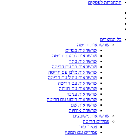
התחברות לעסקים
כל המוצרים
שרשראות חריטה
שרשראות כנפיים
שרשראות לב עם חריטה
שרשראות כתר
שרשראות בר עם חריטה
שרשראות מלבן עם חריטה
שרשראות עיגול עם חריטה
שרשראות עם חריטה
שרשראות עם תמונה
שרשראות עניבה
שרשראות ריבוע עם חריטה
שרשראות שם
שרשרת אותיות
שרשראות משובצים
צמידים חריטה
צמידי עור
צמידים עם תמונה