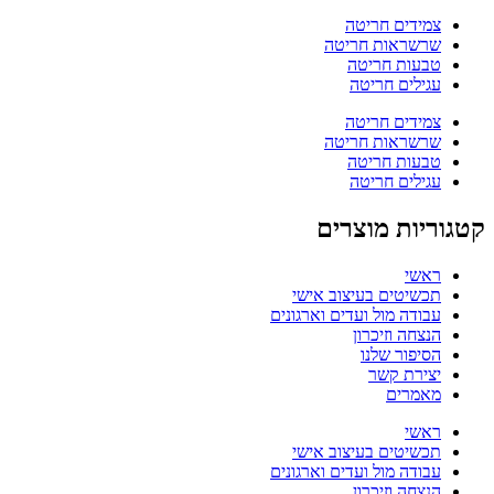
צמידים חריטה
שרשראות חריטה
טבעות חריטה
עגילים חריטה
צמידים חריטה
שרשראות חריטה
טבעות חריטה
עגילים חריטה
קטגוריות מוצרים
ראשי
תכשיטים בעיצוב אישי
עבודה מול ועדים וארגונים
הנצחה וזיכרון
הסיפור שלנו
יצירת קשר
מאמרים
ראשי
תכשיטים בעיצוב אישי
עבודה מול ועדים וארגונים
הנצחה וזיכרון