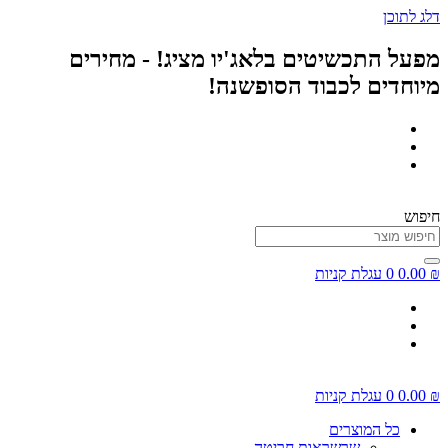
דלג לתוכן
מפעל התכשיטים בלאג'יו מציג! - מחירים
מיוחדים לכבוד הסופשנה!
חיפוש
₪
0.00
0
עגלת קניות
₪
0.00
0
עגלת קניות
כל המוצרים
שרשראות חריטה