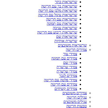
שרשראות כתר
שרשראות בר עם חריטה
שרשראות מלבן עם חריטה
שרשראות עיגול עם חריטה
שרשראות עם חריטה
שרשראות עם תמונה
שרשראות עניבה
שרשראות ריבוע עם חריטה
שרשראות שם
שרשרת אותיות
שרשראות משובצים
צמידים חריטה
צמידי עור
צמידים עם תמונה
צמידי שם
צמידי שרשרת
צמידי שרשרת
צמידים לגבר
צמידי פלטה עם חריטה
צמידים עם חריטה
צמידים קשיחים
צמידים משובצים
עגילים חריטה
עגילים משובצים
טבעות חריטה