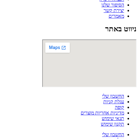
הסיפור שלנו
יצירת קשר
מאמרים
ניווט באתר
החשבון שלי
עגלת קניות
קופה
מדיניות אחריות מוצרים
תנאי שימוש
תקנון שימוש
החשבון שלי