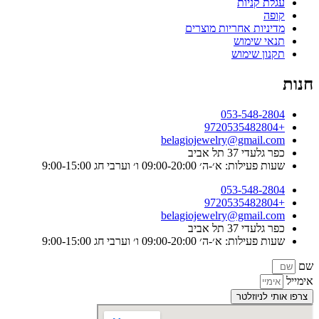
עגלת קניות
קופה
מדיניות אחריות מוצרים
תנאי שימוש
תקנון שימוש
חנות
053-548-2804
+9720535482804
belagiojewelry@gmail.com
כפר גלעדי 37 תל אביב
שעות פעילות: א׳-ה׳ 09:00-20:00 ו׳ וערבי חג 9:00-15:00
053-548-2804
+9720535482804
belagiojewelry@gmail.com
כפר גלעדי 37 תל אביב
שעות פעילות: א׳-ה׳ 09:00-20:00 ו׳ וערבי חג 9:00-15:00
שם
אימייל
צרפו אותי לניוזלטר