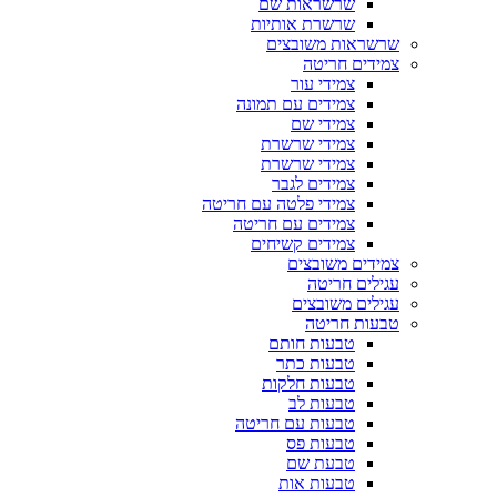
שרשראות שם
שרשרת אותיות
שרשראות משובצים
צמידים חריטה
צמידי עור
צמידים עם תמונה
צמידי שם
צמידי שרשרת
צמידי שרשרת
צמידים לגבר
צמידי פלטה עם חריטה
צמידים עם חריטה
צמידים קשיחים
צמידים משובצים
עגילים חריטה
עגילים משובצים
טבעות חריטה
טבעות חותם
טבעות כתר
טבעות חלקות
טבעות לב
טבעות עם חריטה
טבעות פס
טבעת שם
טבעות אות