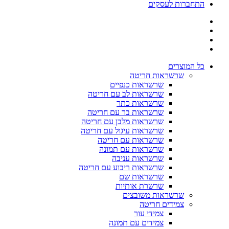
התחברות לעסקים
כל המוצרים
שרשראות חריטה
שרשראות כנפיים
שרשראות לב עם חריטה
שרשראות כתר
שרשראות בר עם חריטה
שרשראות מלבן עם חריטה
שרשראות עיגול עם חריטה
שרשראות עם חריטה
שרשראות עם תמונה
שרשראות עניבה
שרשראות ריבוע עם חריטה
שרשראות שם
שרשרת אותיות
שרשראות משובצים
צמידים חריטה
צמידי עור
צמידים עם תמונה