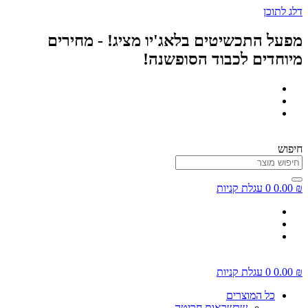
דלג לתוכן
מפעל התכשיטים בלאג'יו מציג! - מחירים
מיוחדים לכבוד הסופשנה!
חיפוש
₪
0.00
0
עגלת קניות
₪
0.00
0
עגלת קניות
כל המוצרים
שרשראות חריטה