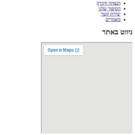
הנצחה וזיכרון
הסיפור שלנו
יצירת קשר
מאמרים
ניווט באתר