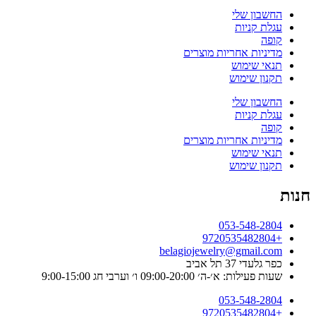
החשבון שלי
עגלת קניות
קופה
מדיניות אחריות מוצרים
תנאי שימוש
תקנון שימוש
החשבון שלי
עגלת קניות
קופה
מדיניות אחריות מוצרים
תנאי שימוש
תקנון שימוש
חנות
053-548-2804
+9720535482804
belagiojewelry@gmail.com
כפר גלעדי 37 תל אביב
שעות פעילות: א׳-ה׳ 09:00-20:00 ו׳ וערבי חג 9:00-15:00
053-548-2804
+9720535482804