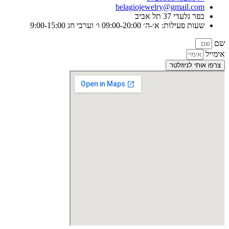
belagiojewelry@gmail.com
כפר גלעדי 37 תל אביב
שעות פעילות: א׳-ה׳ 09:00-20:00 ו׳ וערבי חג 9:00-15:00
שם
אימייל
צרפו אותי לניוזלטר