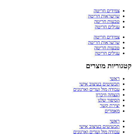
צמידים חריטה
שרשראות חריטה
טבעות חריטה
עגילים חריטה
צמידים חריטה
שרשראות חריטה
טבעות חריטה
עגילים חריטה
קטגוריות מוצרים
ראשי
תכשיטים בעיצוב אישי
עבודה מול ועדים וארגונים
הנצחה וזיכרון
הסיפור שלנו
יצירת קשר
מאמרים
ראשי
תכשיטים בעיצוב אישי
עבודה מול ועדים וארגונים