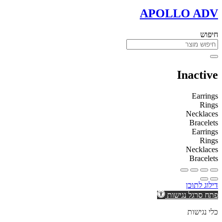
APOLLO ADV
חיפוש
Inactive
Earrings
Rings
Necklaces
Bracelets
Earrings
Rings
Necklaces
Bracelets
דילוג לתוכן
פתח סרגל נגישות
כלי נגישות