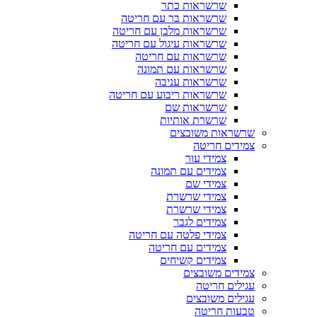
שרשראות כתר
שרשראות בר עם חריטה
שרשראות מלבן עם חריטה
שרשראות עיגול עם חריטה
שרשראות עם חריטה
שרשראות עם תמונה
שרשראות עניבה
שרשראות ריבוע עם חריטה
שרשראות שם
שרשרת אותיות
שרשראות משובצים
צמידים חריטה
צמידי עור
צמידים עם תמונה
צמידי שם
צמידי שרשרת
צמידי שרשרת
צמידים לגבר
צמידי פלטה עם חריטה
צמידים עם חריטה
צמידים קשיחים
צמידים משובצים
עגילים חריטה
עגילים משובצים
טבעות חריטה