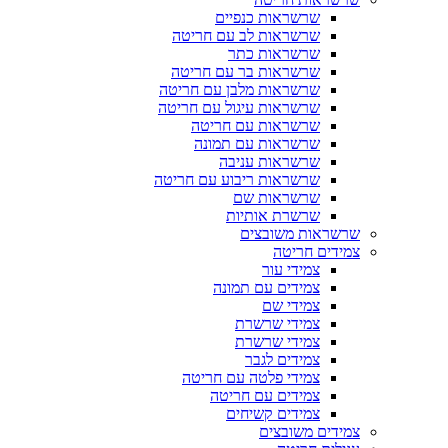
שרשראות כנפיים
שרשראות לב עם חריטה
שרשראות כתר
שרשראות בר עם חריטה
שרשראות מלבן עם חריטה
שרשראות עיגול עם חריטה
שרשראות עם חריטה
שרשראות עם תמונה
שרשראות עניבה
שרשראות ריבוע עם חריטה
שרשראות שם
שרשרת אותיות
שרשראות משובצים
צמידים חריטה
צמידי עור
צמידים עם תמונה
צמידי שם
צמידי שרשרת
צמידי שרשרת
צמידים לגבר
צמידי פלטה עם חריטה
צמידים עם חריטה
צמידים קשיחים
צמידים משובצים