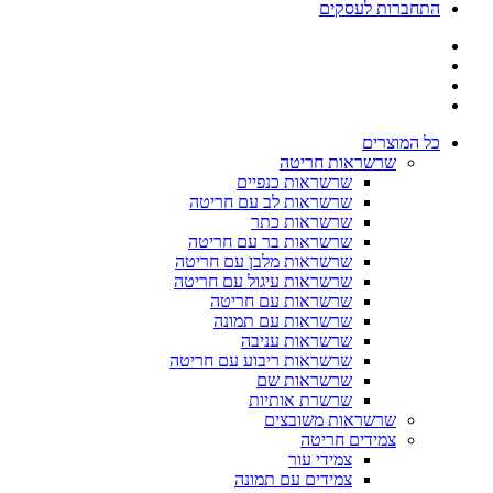
התחברות לעסקים
כל המוצרים
שרשראות חריטה
שרשראות כנפיים
שרשראות לב עם חריטה
שרשראות כתר
שרשראות בר עם חריטה
שרשראות מלבן עם חריטה
שרשראות עיגול עם חריטה
שרשראות עם חריטה
שרשראות עם תמונה
שרשראות עניבה
שרשראות ריבוע עם חריטה
שרשראות שם
שרשרת אותיות
שרשראות משובצים
צמידים חריטה
צמידי עור
צמידים עם תמונה