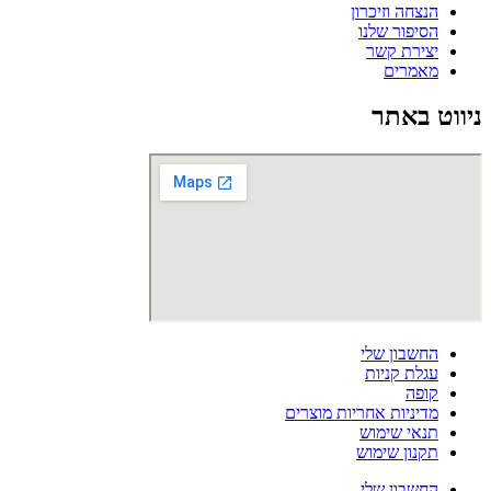
הנצחה וזיכרון
הסיפור שלנו
יצירת קשר
מאמרים
ניווט באתר
החשבון שלי
עגלת קניות
קופה
מדיניות אחריות מוצרים
תנאי שימוש
תקנון שימוש
החשבון שלי