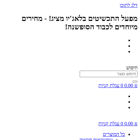
דלג לתוכן
מפעל התכשיטים בלאג'יו מציג! - מחירים
מיוחדים לכבוד הסופשנה!
חיפוש
₪
0.00
0
עגלת קניות
₪
0.00
0
עגלת קניות
כל המוצרים
שרשראות חריטה