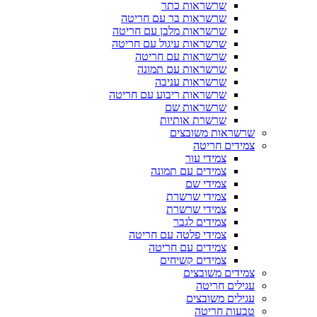
שרשראות כתר
שרשראות בר עם חריטה
שרשראות מלבן עם חריטה
שרשראות עיגול עם חריטה
שרשראות עם חריטה
שרשראות עם תמונה
שרשראות עניבה
שרשראות ריבוע עם חריטה
שרשראות שם
שרשרת אותיות
שרשראות משובצים
צמידים חריטה
צמידי עור
צמידים עם תמונה
צמידי שם
צמידי שרשרת
צמידי שרשרת
צמידים לגבר
צמידי פלטה עם חריטה
צמידים עם חריטה
צמידים קשיחים
צמידים משובצים
עגילים חריטה
עגילים משובצים
טבעות חריטה