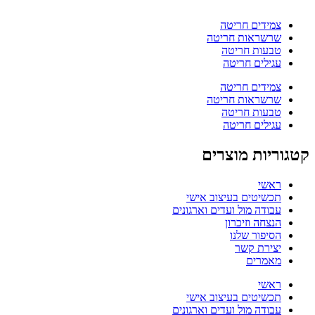
צמידים חריטה
שרשראות חריטה
טבעות חריטה
עגילים חריטה
צמידים חריטה
שרשראות חריטה
טבעות חריטה
עגילים חריטה
קטגוריות מוצרים
ראשי
תכשיטים בעיצוב אישי
עבודה מול ועדים וארגונים
הנצחה וזיכרון
הסיפור שלנו
יצירת קשר
מאמרים
ראשי
תכשיטים בעיצוב אישי
עבודה מול ועדים וארגונים