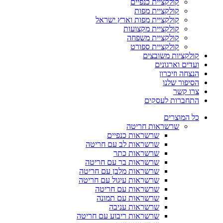
קולקציית כנפיים
קולקציית מפות
קולקציית מפות וארץ ישראל
קולקציית מקצועות
קולקציית משפחה
קולקציית ספורט
קולקציות משובצים
ועדים וארגונים
הנצחה וזיכרון
הסיפור שלנו
צרו קשר
התחברות לעסקים
כל המוצרים
שרשראות חריטה
שרשראות כנפיים
שרשראות לב עם חריטה
שרשראות כתר
שרשראות בר עם חריטה
שרשראות מלבן עם חריטה
שרשראות עיגול עם חריטה
שרשראות עם חריטה
שרשראות עם תמונה
שרשראות עניבה
שרשראות ריבוע עם חריטה