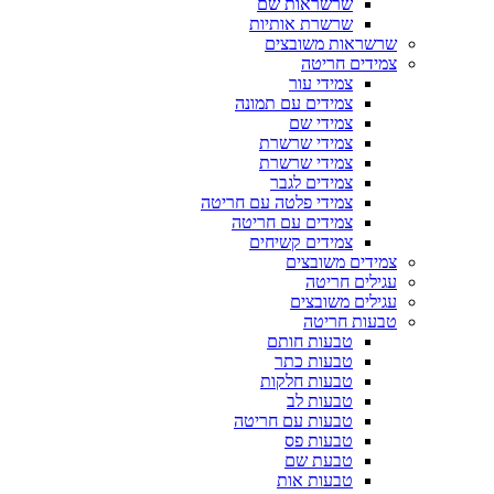
שרשראות שם
שרשרת אותיות
שרשראות משובצים
צמידים חריטה
צמידי עור
צמידים עם תמונה
צמידי שם
צמידי שרשרת
צמידי שרשרת
צמידים לגבר
צמידי פלטה עם חריטה
צמידים עם חריטה
צמידים קשיחים
צמידים משובצים
עגילים חריטה
עגילים משובצים
טבעות חריטה
טבעות חותם
טבעות כתר
טבעות חלקות
טבעות לב
טבעות עם חריטה
טבעות פס
טבעת שם
טבעות אות