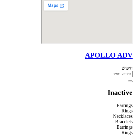
APOLLO ADV
חיפוש
Inactive
Earrings
Rings
Necklaces
Bracelets
Earrings
Rings