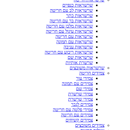
שרשראות כנפיים
שרשראות לב עם חריטה
שרשראות כתר
שרשראות בר עם חריטה
שרשראות מלבן עם חריטה
שרשראות עיגול עם חריטה
שרשראות עם חריטה
שרשראות עם תמונה
שרשראות עניבה
שרשראות ריבוע עם חריטה
שרשראות שם
שרשרת אותיות
שרשראות משובצים
צמידים חריטה
צמידי עור
צמידים עם תמונה
צמידי שם
צמידי שרשרת
צמידי שרשרת
צמידים לגבר
צמידי פלטה עם חריטה
צמידים עם חריטה
צמידים קשיחים
צמידים משובצים