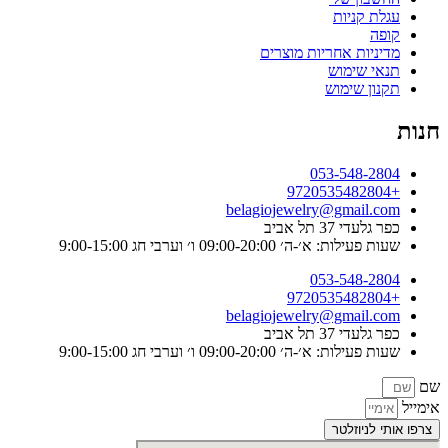
עגלת קניות
קופה
מדיניות אחריות מוצרים
תנאי שימוש
תקנון שימוש
חנות
053-548-2804
+9720535482804
belagiojewelry@gmail.com
כפר גלעדי 37 תל אביב
שעות פעילות: א׳-ה׳ 09:00-20:00 ו׳ וערבי חג 9:00-15:00
053-548-2804
+9720535482804
belagiojewelry@gmail.com
כפר גלעדי 37 תל אביב
שעות פעילות: א׳-ה׳ 09:00-20:00 ו׳ וערבי חג 9:00-15:00
שם
אימייל
צרפו אותי לניוזלטר