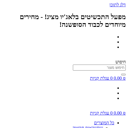
דלג לתוכן
מפעל התכשיטים בלאג'יו מציג! - מחירים
מיוחדים לכבוד הסופשנה!
חיפוש
₪
0.00
0
עגלת קניות
₪
0.00
0
עגלת קניות
כל המוצרים
שרשראות חריטה