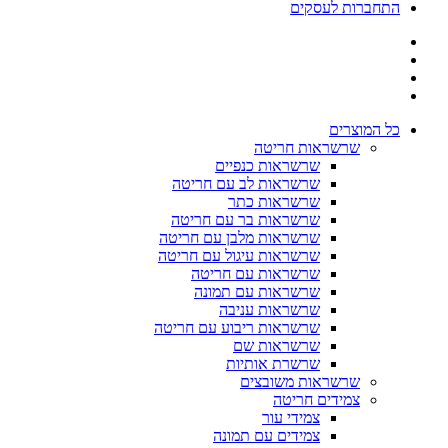
התחברות לעסקים
כל המוצרים
שרשראות חריטה
שרשראות כנפיים
שרשראות לב עם חריטה
שרשראות כתר
שרשראות בר עם חריטה
שרשראות מלבן עם חריטה
שרשראות עיגול עם חריטה
שרשראות עם חריטה
שרשראות עם תמונה
שרשראות עניבה
שרשראות ריבוע עם חריטה
שרשראות שם
שרשרת אותיות
שרשראות משובצים
צמידים חריטה
צמידי עור
צמידים עם תמונה