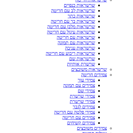
שרשראות כנפיים
שרשראות לב עם חריטה
שרשראות כתר
שרשראות בר עם חריטה
שרשראות מלבן עם חריטה
שרשראות עיגול עם חריטה
שרשראות עם חריטה
שרשראות עם תמונה
שרשראות עניבה
שרשראות ריבוע עם חריטה
שרשראות שם
שרשרת אותיות
שרשראות משובצים
צמידים חריטה
צמידי עור
צמידים עם תמונה
צמידי שם
צמידי שרשרת
צמידי שרשרת
צמידים לגבר
צמידי פלטה עם חריטה
צמידים עם חריטה
צמידים קשיחים
צמידים משובצים