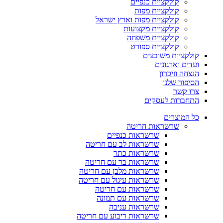
קולקציית כנפיים
קולקציית מפות
קולקציית מפות וארץ ישראל
קולקציית מקצועות
קולקציית משפחה
קולקציית ספורט
קולקציות משובצים
ועדים וארגונים
הנצחה וזיכרון
הסיפור שלנו
צרו קשר
התחברות לעסקים
כל המוצרים
שרשראות חריטה
שרשראות כנפיים
שרשראות לב עם חריטה
שרשראות כתר
שרשראות בר עם חריטה
שרשראות מלבן עם חריטה
שרשראות עיגול עם חריטה
שרשראות עם חריטה
שרשראות עם תמונה
שרשראות עניבה
שרשראות ריבוע עם חריטה