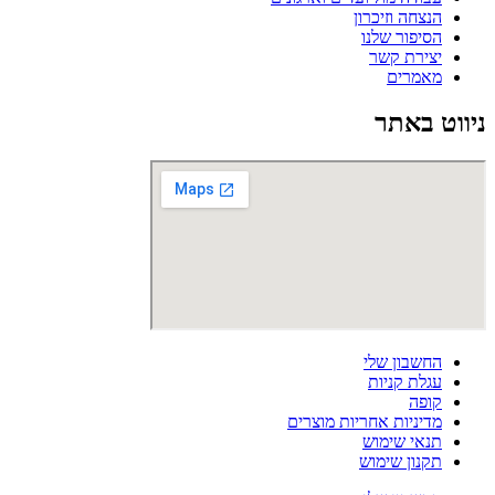
הנצחה וזיכרון
הסיפור שלנו
יצירת קשר
מאמרים
ניווט באתר
החשבון שלי
עגלת קניות
קופה
מדיניות אחריות מוצרים
תנאי שימוש
תקנון שימוש