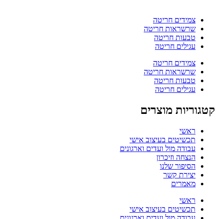
צמידים חריטה
שרשראות חריטה
טבעות חריטה
עגילים חריטה
צמידים חריטה
שרשראות חריטה
טבעות חריטה
עגילים חריטה
קטגוריות מוצרים
ראשי
תכשיטים בעיצוב אישי
עבודה מול ועדים וארגונים
הנצחה וזיכרון
הסיפור שלנו
יצירת קשר
מאמרים
ראשי
תכשיטים בעיצוב אישי
עבודה מול ועדים וארגונים