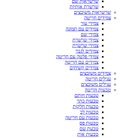
שרשראות שם
שרשרת אותיות
שרשראות משובצים
צמידים חריטה
צמידי עור
צמידים עם תמונה
צמידי שם
צמידי שרשרת
צמידי שרשרת
צמידים לגבר
צמידי פלטה עם חריטה
צמידים עם חריטה
צמידים קשיחים
צמידים משובצים
עגילים חריטה
עגילים משובצים
טבעות חריטה
טבעות חותם
טבעות כתר
טבעות חלקות
טבעות לב
טבעות עם חריטה
טבעות פס
טבעת שם
טבעות אות