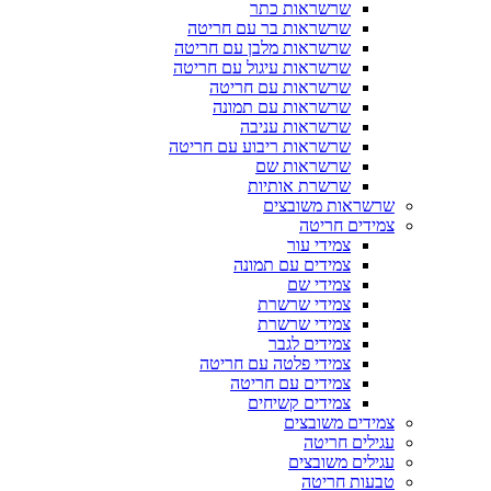
שרשראות כתר
שרשראות בר עם חריטה
שרשראות מלבן עם חריטה
שרשראות עיגול עם חריטה
שרשראות עם חריטה
שרשראות עם תמונה
שרשראות עניבה
שרשראות ריבוע עם חריטה
שרשראות שם
שרשרת אותיות
שרשראות משובצים
צמידים חריטה
צמידי עור
צמידים עם תמונה
צמידי שם
צמידי שרשרת
צמידי שרשרת
צמידים לגבר
צמידי פלטה עם חריטה
צמידים עם חריטה
צמידים קשיחים
צמידים משובצים
עגילים חריטה
עגילים משובצים
טבעות חריטה