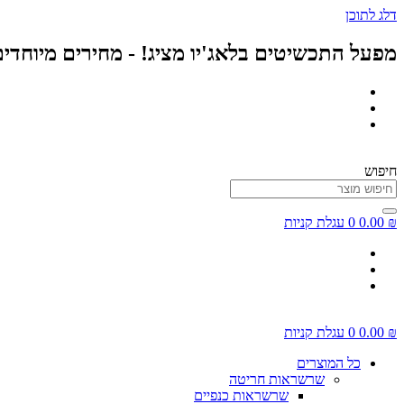
דלג לתוכן
מפעל התכשיטים בלאג'יו מציג! - מחירים מיוחדי
חיפוש
₪
0.00
0
עגלת קניות
₪
0.00
0
עגלת קניות
כל המוצרים
שרשראות חריטה
שרשראות כנפיים