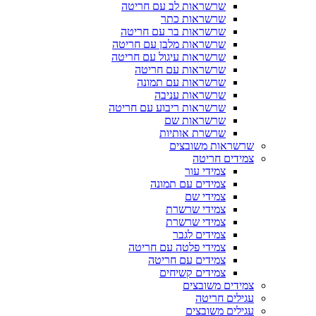
שרשראות לב עם חריטה
שרשראות כתר
שרשראות בר עם חריטה
שרשראות מלבן עם חריטה
שרשראות עיגול עם חריטה
שרשראות עם חריטה
שרשראות עם תמונה
שרשראות עניבה
שרשראות ריבוע עם חריטה
שרשראות שם
שרשרת אותיות
שרשראות משובצים
צמידים חריטה
צמידי עור
צמידים עם תמונה
צמידי שם
צמידי שרשרת
צמידי שרשרת
צמידים לגבר
צמידי פלטה עם חריטה
צמידים עם חריטה
צמידים קשיחים
צמידים משובצים
עגילים חריטה
עגילים משובצים