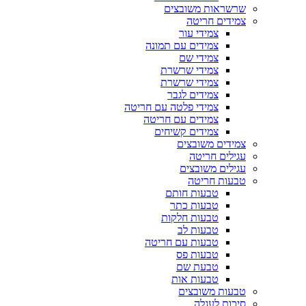
שרשראות משובצים
צמידים חריטה
צמידי עור
צמידים עם תמונה
צמידי שם
צמידי שרשרת
צמידי שרשרת
צמידים לגבר
צמידי פלטה עם חריטה
צמידים עם חריטה
צמידים קשיחים
צמידים משובצים
עגילים חריטה
עגילים משובצים
טבעות חריטה
טבעות חותם
טבעות כתר
טבעות חלקות
טבעות לב
טבעות עם חריטה
טבעות פס
טבעת שם
טבעות אות
טבעות משובצים
סיכות לעגלה