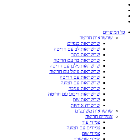
כל המוצרים
שרשראות חריטה
שרשראות כנפיים
שרשראות לב עם חריטה
שרשראות כתר
שרשראות בר עם חריטה
שרשראות מלבן עם חריטה
שרשראות עיגול עם חריטה
שרשראות עם חריטה
שרשראות עם תמונה
שרשראות עניבה
שרשראות ריבוע עם חריטה
שרשראות שם
שרשרת אותיות
שרשראות משובצים
צמידים חריטה
צמידי עור
צמידים עם תמונה
צמידי שם
צמידי שרשרת