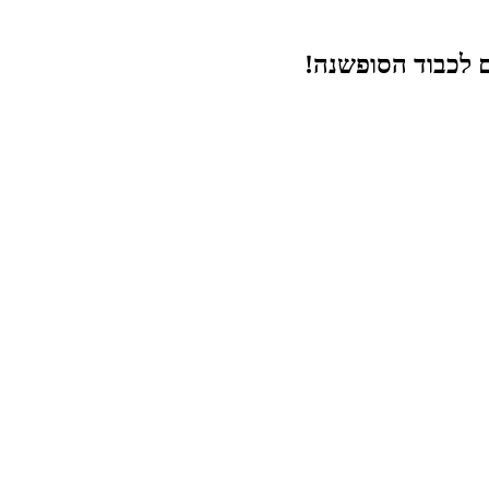
ם לכבוד הסופשנה!