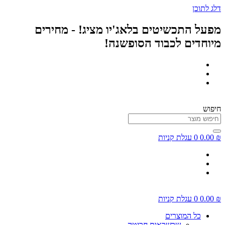
דלג לתוכן
מפעל התכשיטים בלאג'יו מציג! - מחירים
מיוחדים לכבוד הסופשנה!
חיפוש
₪
0.00
0
עגלת קניות
₪
0.00
0
עגלת קניות
כל המוצרים
שרשראות חריטה