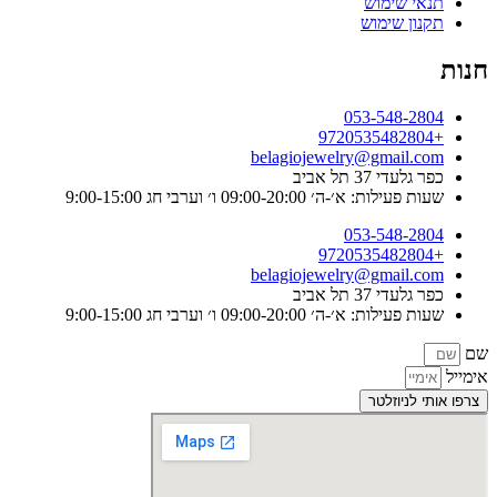
תנאי שימוש
תקנון שימוש
חנות
053-548-2804
+9720535482804
belagiojewelry@gmail.com
כפר גלעדי 37 תל אביב
שעות פעילות: א׳-ה׳ 09:00-20:00 ו׳ וערבי חג 9:00-15:00
053-548-2804
+9720535482804
belagiojewelry@gmail.com
כפר גלעדי 37 תל אביב
שעות פעילות: א׳-ה׳ 09:00-20:00 ו׳ וערבי חג 9:00-15:00
שם
אימייל
צרפו אותי לניוזלטר