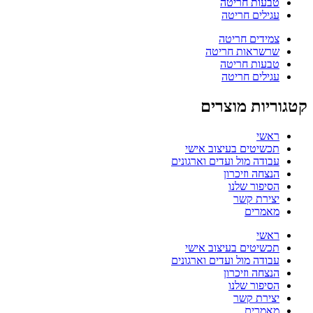
טבעות חריטה
עגילים חריטה
צמידים חריטה
שרשראות חריטה
טבעות חריטה
עגילים חריטה
קטגוריות מוצרים
ראשי
תכשיטים בעיצוב אישי
עבודה מול ועדים וארגונים
הנצחה וזיכרון
הסיפור שלנו
יצירת קשר
מאמרים
ראשי
תכשיטים בעיצוב אישי
עבודה מול ועדים וארגונים
הנצחה וזיכרון
הסיפור שלנו
יצירת קשר
מאמרים