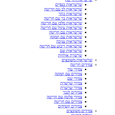
שרשראות כנפיים
שרשראות לב עם חריטה
שרשראות כתר
שרשראות בר עם חריטה
שרשראות מלבן עם חריטה
שרשראות עיגול עם חריטה
שרשראות עם חריטה
שרשראות עם תמונה
שרשראות עניבה
שרשראות ריבוע עם חריטה
שרשראות שם
שרשרת אותיות
שרשראות משובצים
צמידים חריטה
צמידי עור
צמידים עם תמונה
צמידי שם
צמידי שרשרת
צמידי שרשרת
צמידים לגבר
צמידי פלטה עם חריטה
צמידים עם חריטה
צמידים קשיחים
צמידים משובצים