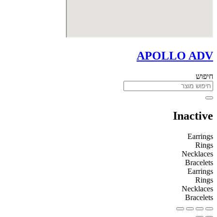
APOLLO ADV
חיפוש
Inactive
Earrings
Rings
Necklaces
Bracelets
Earrings
Rings
Necklaces
Bracelets