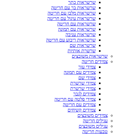
שרשראות כתר
שרשראות בר עם חריטה
שרשראות מלבן עם חריטה
שרשראות עיגול עם חריטה
שרשראות עם חריטה
שרשראות עם תמונה
שרשראות עניבה
שרשראות ריבוע עם חריטה
שרשראות שם
שרשרת אותיות
שרשראות משובצים
צמידים חריטה
צמידי עור
צמידים עם תמונה
צמידי שם
צמידי שרשרת
צמידי שרשרת
צמידים לגבר
צמידי פלטה עם חריטה
צמידים עם חריטה
צמידים קשיחים
צמידים משובצים
עגילים חריטה
עגילים משובצים
טבעות חריטה