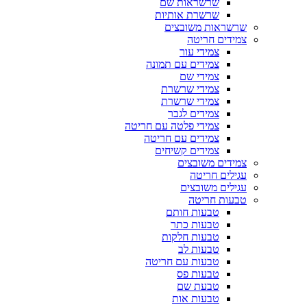
שרשראות שם
שרשרת אותיות
שרשראות משובצים
צמידים חריטה
צמידי עור
צמידים עם תמונה
צמידי שם
צמידי שרשרת
צמידי שרשרת
צמידים לגבר
צמידי פלטה עם חריטה
צמידים עם חריטה
צמידים קשיחים
צמידים משובצים
עגילים חריטה
עגילים משובצים
טבעות חריטה
טבעות חותם
טבעות כתר
טבעות חלקות
טבעות לב
טבעות עם חריטה
טבעות פס
טבעת שם
טבעות אות