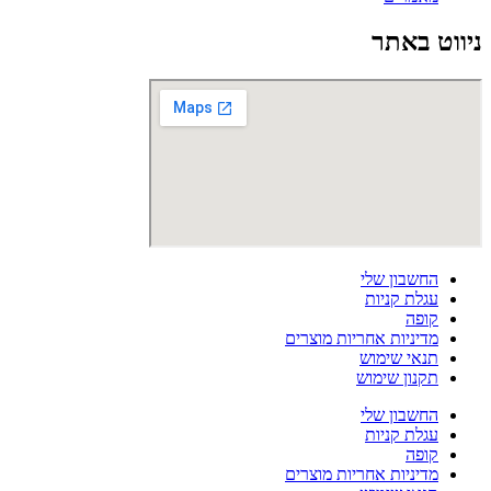
ניווט באתר
החשבון שלי
עגלת קניות
קופה
מדיניות אחריות מוצרים
תנאי שימוש
תקנון שימוש
החשבון שלי
עגלת קניות
קופה
מדיניות אחריות מוצרים