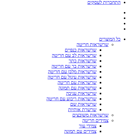
התחברות לעסקים
כל המוצרים
שרשראות חריטה
שרשראות כנפיים
שרשראות לב עם חריטה
שרשראות כתר
שרשראות בר עם חריטה
שרשראות מלבן עם חריטה
שרשראות עיגול עם חריטה
שרשראות עם חריטה
שרשראות עם תמונה
שרשראות עניבה
שרשראות ריבוע עם חריטה
שרשראות שם
שרשרת אותיות
שרשראות משובצים
צמידים חריטה
צמידי עור
צמידים עם תמונה