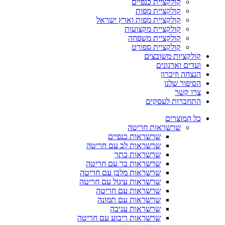
קולקציית כנפיים
קולקציית מפות
קולקציית מפות וארץ ישראל
קולקציית מקצועות
קולקציית משפחה
קולקציית ספורט
קולקציות משובצים
ועדים וארגונים
הנצחה וזיכרון
הסיפור שלנו
צרו קשר
התחברות לעסקים
כל המוצרים
שרשראות חריטה
שרשראות כנפיים
שרשראות לב עם חריטה
שרשראות כתר
שרשראות בר עם חריטה
שרשראות מלבן עם חריטה
שרשראות עיגול עם חריטה
שרשראות עם חריטה
שרשראות עם תמונה
שרשראות עניבה
שרשראות ריבוע עם חריטה