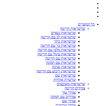
כל המוצרים
שרשראות חריטה
שרשראות כנפיים
שרשראות לב עם חריטה
שרשראות כתר
שרשראות בר עם חריטה
שרשראות מלבן עם חריטה
שרשראות עיגול עם חריטה
שרשראות עם חריטה
שרשראות עם תמונה
שרשראות עניבה
שרשראות ריבוע עם חריטה
שרשראות שם
שרשרת אותיות
שרשראות משובצים
צמידים חריטה
צמידי עור
צמידים עם תמונה
צמידי שם
צמידי שרשרת