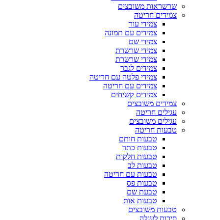
שרשראות משובצים
צמידים חריטה
צמידי עור
צמידים עם תמונה
צמידי שם
צמידי שרשרת
צמידי שרשרת
צמידים לגבר
צמידי פלטה עם חריטה
צמידים עם חריטה
צמידים קשיחים
צמידים משובצים
עגילים חריטה
עגילים משובצים
טבעות חריטה
טבעות חותם
טבעות כתר
טבעות חלקות
טבעות לב
טבעות עם חריטה
טבעות פס
טבעת שם
טבעות אות
טבעות משובצים
סיכות לעגלה