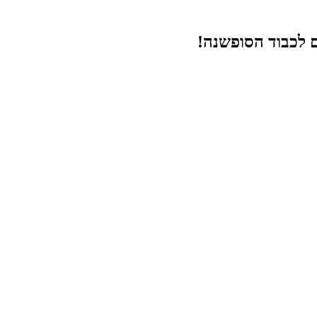
ם לכבוד הסופשנה!