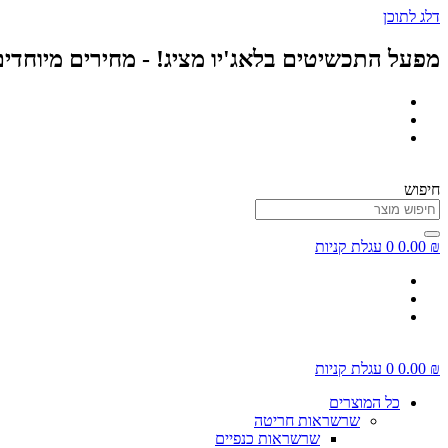
דלג לתוכן
מפעל התכשיטים בלאג'יו מציג! - מחירים מיוחדי
חיפוש
₪
0.00
0
עגלת קניות
₪
0.00
0
עגלת קניות
כל המוצרים
שרשראות חריטה
שרשראות כנפיים