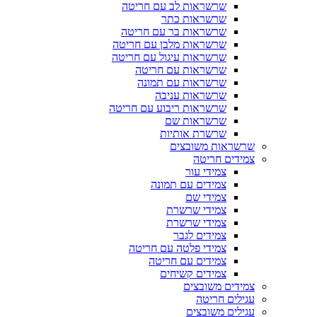
שרשראות לב עם חריטה
שרשראות כתר
שרשראות בר עם חריטה
שרשראות מלבן עם חריטה
שרשראות עיגול עם חריטה
שרשראות עם חריטה
שרשראות עם תמונה
שרשראות עניבה
שרשראות ריבוע עם חריטה
שרשראות שם
שרשרת אותיות
שרשראות משובצים
צמידים חריטה
צמידי עור
צמידים עם תמונה
צמידי שם
צמידי שרשרת
צמידי שרשרת
צמידים לגבר
צמידי פלטה עם חריטה
צמידים עם חריטה
צמידים קשיחים
צמידים משובצים
עגילים חריטה
עגילים משובצים