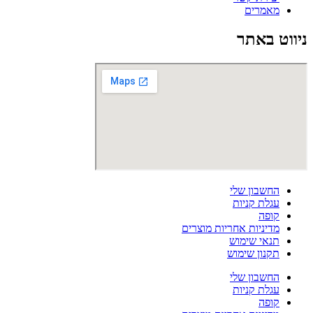
מאמרים
ניווט באתר
החשבון שלי
עגלת קניות
קופה
מדיניות אחריות מוצרים
תנאי שימוש
תקנון שימוש
החשבון שלי
עגלת קניות
קופה