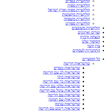
קולקציית כנפיים
קולקציית מפות
קולקציית מפות וארץ ישראל
קולקציית מקצועות
קולקציית משפחה
קולקציית ספורט
קולקציות משובצים
ועדים וארגונים
הנצחה וזיכרון
הסיפור שלנו
צרו קשר
התחברות לעסקים
כל המוצרים
שרשראות חריטה
שרשראות כנפיים
שרשראות לב עם חריטה
שרשראות כתר
שרשראות בר עם חריטה
שרשראות מלבן עם חריטה
שרשראות עיגול עם חריטה
שרשראות עם חריטה
שרשראות עם תמונה
שרשראות עניבה
שרשראות ריבוע עם חריטה