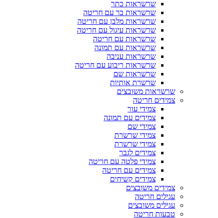
שרשראות כתר
שרשראות בר עם חריטה
שרשראות מלבן עם חריטה
שרשראות עיגול עם חריטה
שרשראות עם חריטה
שרשראות עם תמונה
שרשראות עניבה
שרשראות ריבוע עם חריטה
שרשראות שם
שרשרת אותיות
שרשראות משובצים
צמידים חריטה
צמידי עור
צמידים עם תמונה
צמידי שם
צמידי שרשרת
צמידי שרשרת
צמידים לגבר
צמידי פלטה עם חריטה
צמידים עם חריטה
צמידים קשיחים
צמידים משובצים
עגילים חריטה
עגילים משובצים
טבעות חריטה