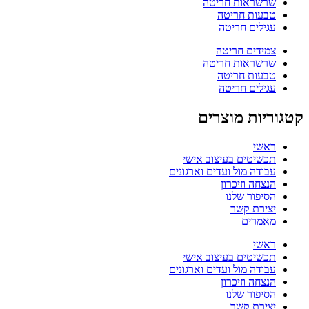
שרשראות חריטה
טבעות חריטה
עגילים חריטה
צמידים חריטה
שרשראות חריטה
טבעות חריטה
עגילים חריטה
קטגוריות מוצרים
ראשי
תכשיטים בעיצוב אישי
עבודה מול ועדים וארגונים
הנצחה וזיכרון
הסיפור שלנו
יצירת קשר
מאמרים
ראשי
תכשיטים בעיצוב אישי
עבודה מול ועדים וארגונים
הנצחה וזיכרון
הסיפור שלנו
יצירת קשר