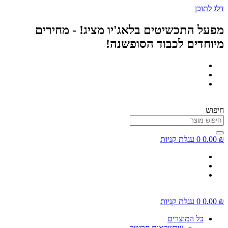
דלג לתוכן
מפעל התכשיטים בלאג'יו מציג! - מחירים
מיוחדים לכבוד הסופשנה!
חיפוש
₪
0.00
0
עגלת קניות
₪
0.00
0
עגלת קניות
כל המוצרים
שרשראות חריטה