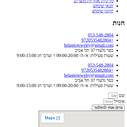
מדיניות אחריות מוצרים
תנאי שימוש
תקנון שימוש
חנות
053-548-2804
+9720535482804
belagiojewelry@gmail.com
כפר גלעדי 37 תל אביב
שעות פעילות: א׳-ה׳ 09:00-20:00 ו׳ וערבי חג 9:00-15:00
053-548-2804
+9720535482804
belagiojewelry@gmail.com
כפר גלעדי 37 תל אביב
שעות פעילות: א׳-ה׳ 09:00-20:00 ו׳ וערבי חג 9:00-15:00
שם
אימייל
צרפו אותי לניוזלטר