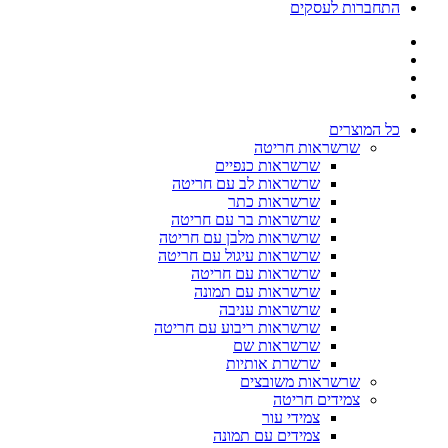
התחברות לעסקים
כל המוצרים
שרשראות חריטה
שרשראות כנפיים
שרשראות לב עם חריטה
שרשראות כתר
שרשראות בר עם חריטה
שרשראות מלבן עם חריטה
שרשראות עיגול עם חריטה
שרשראות עם חריטה
שרשראות עם תמונה
שרשראות עניבה
שרשראות ריבוע עם חריטה
שרשראות שם
שרשרת אותיות
שרשראות משובצים
צמידים חריטה
צמידי עור
צמידים עם תמונה