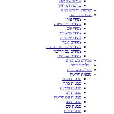
שרשראות שם
שרשרת אותיות
שרשראות משובצים
צמידים חריטה
צמידי עור
צמידים עם תמונה
צמידי שם
צמידי שרשרת
צמידי שרשרת
צמידים לגבר
צמידי פלטה עם חריטה
צמידים עם חריטה
צמידים קשיחים
צמידים משובצים
עגילים חריטה
עגילים משובצים
טבעות חריטה
טבעות חותם
טבעות כתר
טבעות חלקות
טבעות לב
טבעות עם חריטה
טבעות פס
טבעת שם
טבעות אות