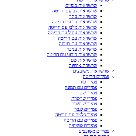
שרשראות כנפיים
שרשראות לב עם חריטה
שרשראות כתר
שרשראות בר עם חריטה
שרשראות מלבן עם חריטה
שרשראות עיגול עם חריטה
שרשראות עם חריטה
שרשראות עם תמונה
שרשראות עניבה
שרשראות ריבוע עם חריטה
שרשראות שם
שרשרת אותיות
שרשראות משובצים
צמידים חריטה
צמידי עור
צמידים עם תמונה
צמידי שם
צמידי שרשרת
צמידי שרשרת
צמידים לגבר
צמידי פלטה עם חריטה
צמידים עם חריטה
צמידים קשיחים
צמידים משובצים