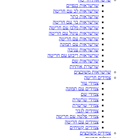
שרשראות כנפיים
שרשראות לב עם חריטה
שרשראות כתר
שרשראות בר עם חריטה
שרשראות מלבן עם חריטה
שרשראות עיגול עם חריטה
שרשראות עם חריטה
שרשראות עם תמונה
שרשראות עניבה
שרשראות ריבוע עם חריטה
שרשראות שם
שרשרת אותיות
שרשראות משובצים
צמידים חריטה
צמידי עור
צמידים עם תמונה
צמידי שם
צמידי שרשרת
צמידי שרשרת
צמידים לגבר
צמידי פלטה עם חריטה
צמידים עם חריטה
צמידים קשיחים
צמידים משובצים