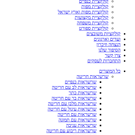
קולקציית כנפיים
קולקציית מפות
קולקציית מפות וארץ ישראל
קולקציית מקצועות
קולקציית משפחה
קולקציית ספורט
קולקציות משובצים
ועדים וארגונים
הנצחה וזיכרון
הסיפור שלנו
צרו קשר
התחברות לעסקים
כל המוצרים
שרשראות חריטה
שרשראות כנפיים
שרשראות לב עם חריטה
שרשראות כתר
שרשראות בר עם חריטה
שרשראות מלבן עם חריטה
שרשראות עיגול עם חריטה
שרשראות עם חריטה
שרשראות עם תמונה
שרשראות עניבה
שרשראות ריבוע עם חריטה