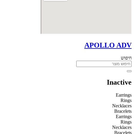
APOLLO ADV
חיפוש
Inactive
Earrings
Rings
Necklaces
Bracelets
Earrings
Rings
Necklaces
Bracelets