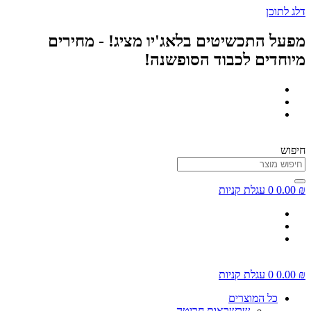
דלג לתוכן
מפעל התכשיטים בלאג'יו מציג! - מחירים
מיוחדים לכבוד הסופשנה!
חיפוש
₪
0.00
0
עגלת קניות
₪
0.00
0
עגלת קניות
כל המוצרים
שרשראות חריטה