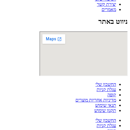
יצירת קשר
מאמרים
ניווט באתר
החשבון שלי
עגלת קניות
קופה
מדיניות אחריות מוצרים
תנאי שימוש
תקנון שימוש
החשבון שלי
עגלת קניות