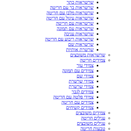
שרשראות כתר
שרשראות בר עם חריטה
שרשראות מלבן עם חריטה
שרשראות עיגול עם חריטה
שרשראות עם חריטה
שרשראות עם תמונה
שרשראות עניבה
שרשראות ריבוע עם חריטה
שרשראות שם
שרשרת אותיות
שרשראות משובצים
צמידים חריטה
צמידי עור
צמידים עם תמונה
צמידי שם
צמידי שרשרת
צמידי שרשרת
צמידים לגבר
צמידי פלטה עם חריטה
צמידים עם חריטה
צמידים קשיחים
צמידים משובצים
עגילים חריטה
עגילים משובצים
טבעות חריטה