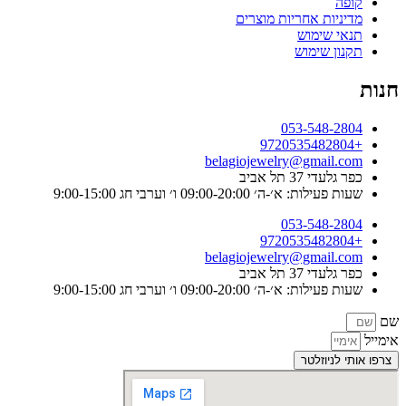
קופה
מדיניות אחריות מוצרים
תנאי שימוש
תקנון שימוש
חנות
053-548-2804
+9720535482804
belagiojewelry@gmail.com
כפר גלעדי 37 תל אביב
שעות פעילות: א׳-ה׳ 09:00-20:00 ו׳ וערבי חג 9:00-15:00
053-548-2804
+9720535482804
belagiojewelry@gmail.com
כפר גלעדי 37 תל אביב
שעות פעילות: א׳-ה׳ 09:00-20:00 ו׳ וערבי חג 9:00-15:00
שם
אימייל
צרפו אותי לניוזלטר