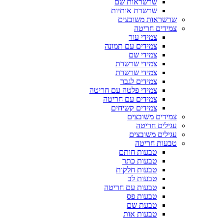
שרשראות שם
שרשרת אותיות
שרשראות משובצים
צמידים חריטה
צמידי עור
צמידים עם תמונה
צמידי שם
צמידי שרשרת
צמידי שרשרת
צמידים לגבר
צמידי פלטה עם חריטה
צמידים עם חריטה
צמידים קשיחים
צמידים משובצים
עגילים חריטה
עגילים משובצים
טבעות חריטה
טבעות חותם
טבעות כתר
טבעות חלקות
טבעות לב
טבעות עם חריטה
טבעות פס
טבעת שם
טבעות אות