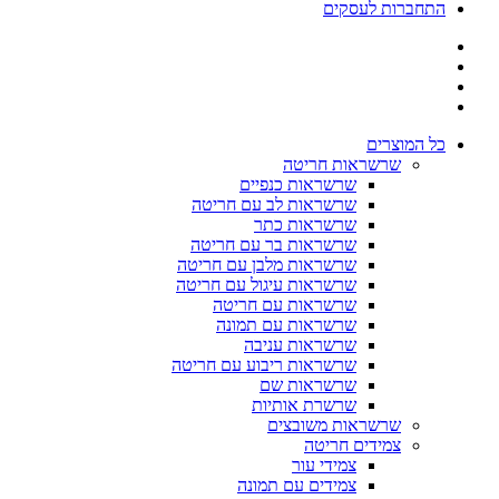
התחברות לעסקים
כל המוצרים
שרשראות חריטה
שרשראות כנפיים
שרשראות לב עם חריטה
שרשראות כתר
שרשראות בר עם חריטה
שרשראות מלבן עם חריטה
שרשראות עיגול עם חריטה
שרשראות עם חריטה
שרשראות עם תמונה
שרשראות עניבה
שרשראות ריבוע עם חריטה
שרשראות שם
שרשרת אותיות
שרשראות משובצים
צמידים חריטה
צמידי עור
צמידים עם תמונה