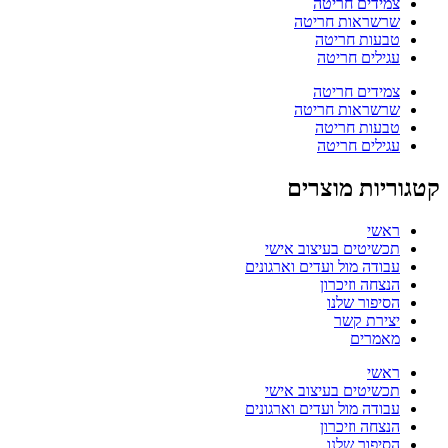
צמידים חריטה
שרשראות חריטה
טבעות חריטה
עגילים חריטה
צמידים חריטה
שרשראות חריטה
טבעות חריטה
עגילים חריטה
קטגוריות מוצרים
ראשי
תכשיטים בעיצוב אישי
עבודה מול ועדים וארגונים
הנצחה וזיכרון
הסיפור שלנו
יצירת קשר
מאמרים
ראשי
תכשיטים בעיצוב אישי
עבודה מול ועדים וארגונים
הנצחה וזיכרון
הסיפור שלנו