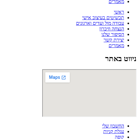
מאמרים
ראשי
תכשיטים בעיצוב אישי
עבודה מול ועדים וארגונים
הנצחה וזיכרון
הסיפור שלנו
יצירת קשר
מאמרים
ניווט באתר
החשבון שלי
עגלת קניות
קופה