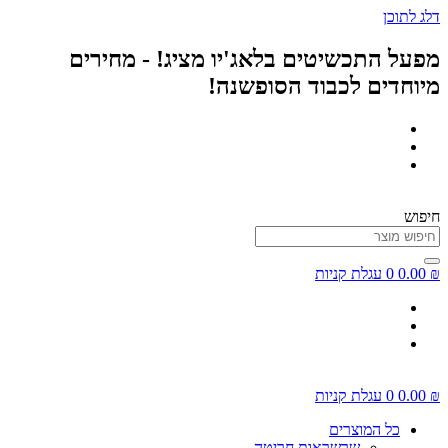
דלג לתוכן
מפעל התכשיטים בלאג'יו מציג! - מחירים
מיוחדים לכבוד הסופשנה!
חיפוש
₪
0.00
0
עגלת קניות
₪
0.00
0
עגלת קניות
כל המוצרים
שרשראות חריטה