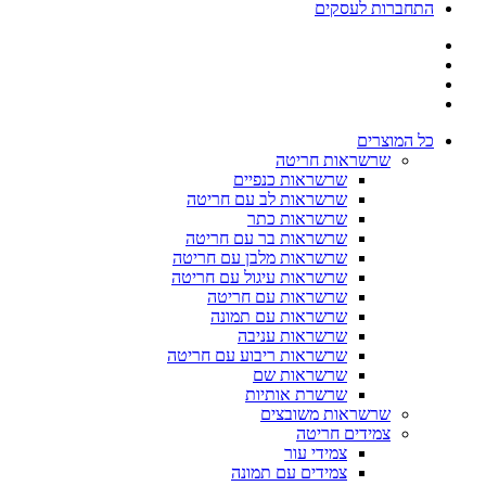
התחברות לעסקים
כל המוצרים
שרשראות חריטה
שרשראות כנפיים
שרשראות לב עם חריטה
שרשראות כתר
שרשראות בר עם חריטה
שרשראות מלבן עם חריטה
שרשראות עיגול עם חריטה
שרשראות עם חריטה
שרשראות עם תמונה
שרשראות עניבה
שרשראות ריבוע עם חריטה
שרשראות שם
שרשרת אותיות
שרשראות משובצים
צמידים חריטה
צמידי עור
צמידים עם תמונה