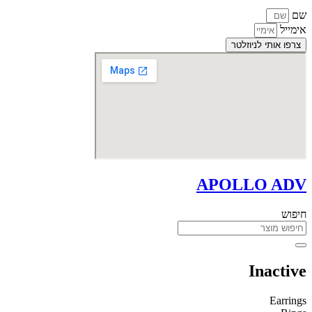
שם
אימייל
צרפו אותי לניוזלטר
APOLLO ADV
חיפוש
Inactive
Earrings