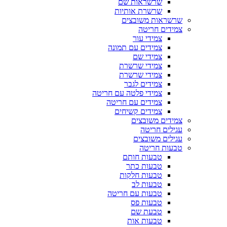
שרשראות שם
שרשרת אותיות
שרשראות משובצים
צמידים חריטה
צמידי עור
צמידים עם תמונה
צמידי שם
צמידי שרשרת
צמידי שרשרת
צמידים לגבר
צמידי פלטה עם חריטה
צמידים עם חריטה
צמידים קשיחים
צמידים משובצים
עגילים חריטה
עגילים משובצים
טבעות חריטה
טבעות חותם
טבעות כתר
טבעות חלקות
טבעות לב
טבעות עם חריטה
טבעות פס
טבעת שם
טבעות אות