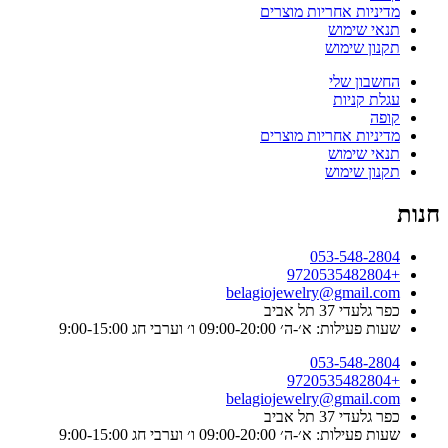
מדיניות אחריות מוצרים
תנאי שימוש
תקנון שימוש
החשבון שלי
עגלת קניות
קופה
מדיניות אחריות מוצרים
תנאי שימוש
תקנון שימוש
חנות
053-548-2804
+9720535482804
belagiojewelry@gmail.com
כפר גלעדי 37 תל אביב
שעות פעילות: א׳-ה׳ 09:00-20:00 ו׳ וערבי חג 9:00-15:00
053-548-2804
+9720535482804
belagiojewelry@gmail.com
כפר גלעדי 37 תל אביב
שעות פעילות: א׳-ה׳ 09:00-20:00 ו׳ וערבי חג 9:00-15:00