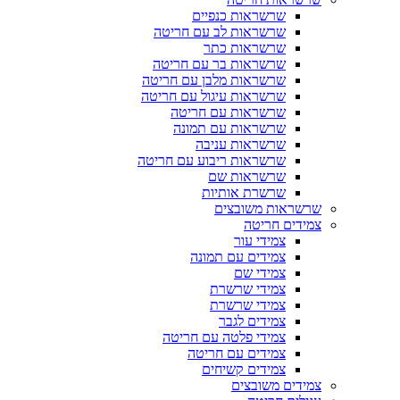
שרשראות כנפיים
שרשראות לב עם חריטה
שרשראות כתר
שרשראות בר עם חריטה
שרשראות מלבן עם חריטה
שרשראות עיגול עם חריטה
שרשראות עם חריטה
שרשראות עם תמונה
שרשראות עניבה
שרשראות ריבוע עם חריטה
שרשראות שם
שרשרת אותיות
שרשראות משובצים
צמידים חריטה
צמידי עור
צמידים עם תמונה
צמידי שם
צמידי שרשרת
צמידי שרשרת
צמידים לגבר
צמידי פלטה עם חריטה
צמידים עם חריטה
צמידים קשיחים
צמידים משובצים