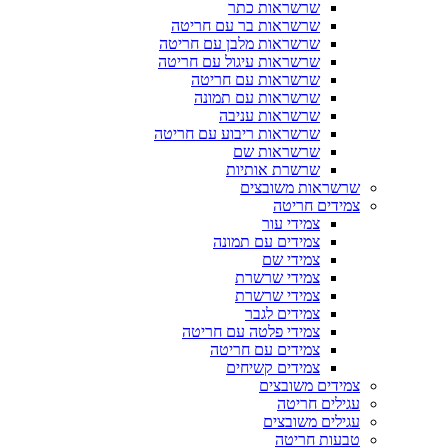
שרשראות כתר
שרשראות בר עם חריטה
שרשראות מלבן עם חריטה
שרשראות עיגול עם חריטה
שרשראות עם חריטה
שרשראות עם תמונה
שרשראות עניבה
שרשראות ריבוע עם חריטה
שרשראות שם
שרשרת אותיות
שרשראות משובצים
צמידים חריטה
צמידי עור
צמידים עם תמונה
צמידי שם
צמידי שרשרת
צמידי שרשרת
צמידים לגבר
צמידי פלטה עם חריטה
צמידים עם חריטה
צמידים קשיחים
צמידים משובצים
עגילים חריטה
עגילים משובצים
טבעות חריטה