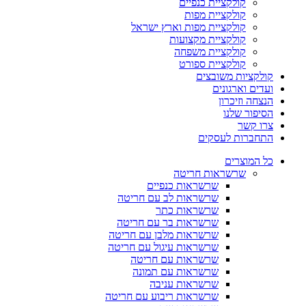
קולקציית כנפיים
קולקציית מפות
קולקציית מפות וארץ ישראל
קולקציית מקצועות
קולקציית משפחה
קולקציית ספורט
קולקציות משובצים
ועדים וארגונים
הנצחה וזיכרון
הסיפור שלנו
צרו קשר
התחברות לעסקים
כל המוצרים
שרשראות חריטה
שרשראות כנפיים
שרשראות לב עם חריטה
שרשראות כתר
שרשראות בר עם חריטה
שרשראות מלבן עם חריטה
שרשראות עיגול עם חריטה
שרשראות עם חריטה
שרשראות עם תמונה
שרשראות עניבה
שרשראות ריבוע עם חריטה