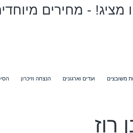
מציג! - מחירים מיוחדי
ת משובצים
ועדים וארגונים
הנצחה וזיכרון
הסיפ
רוז