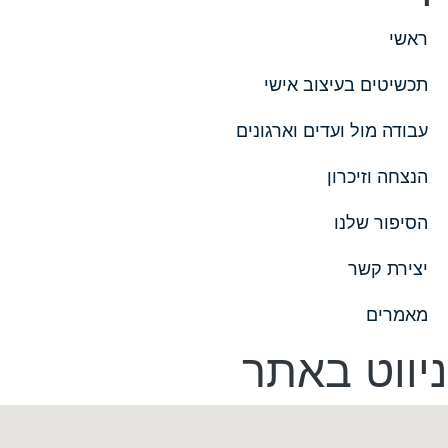
ראשי
תכשיטים בעיצוב אישי
עבודה מול ועדים וארגונים
הנצחה וזיכרון
הסיפור שלנו
יצירת קשר
מאמרים
ניווט באתר