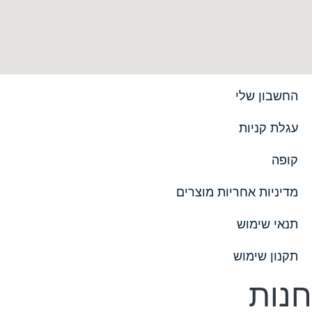
החשבון שלי
עגלת קניות
קופה
מדיניות אחריות מוצרים
תנאי שימוש
תקנון שימוש
חנות