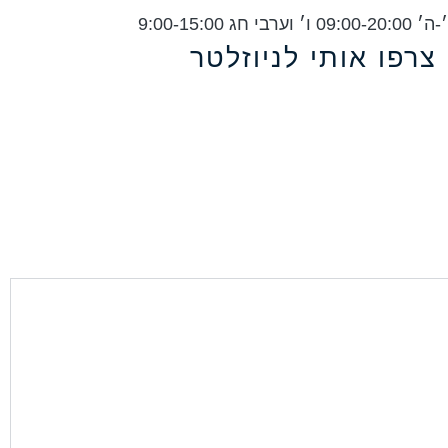
ג 9:00-15:00
צרפו אותי לניוזלטר