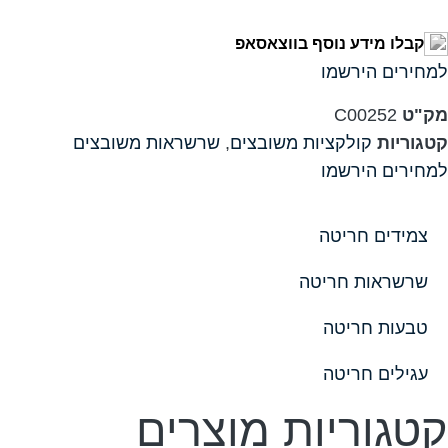
קבלו מידע נוסף בווצאסאפ
למחירים הירשמו
מק"ט
C00252
קטגוריות
קולקציות משובצים
,
שרשראות משובצים
למחירים הירשמו
צמידים חריטה
שרשראות חריטה
טבעות חריטה
עגילים חריטה
קטגוריות מוצרים