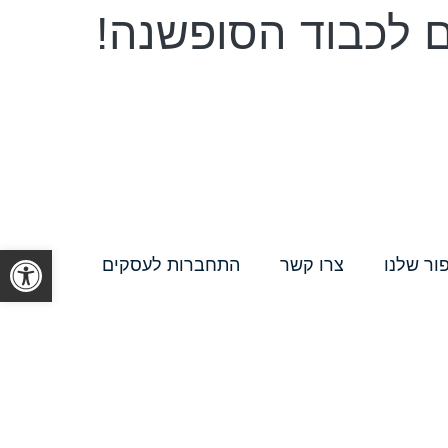
ם לכבוד הסופשנה!
פתח סרגל
ור שלנו
צרו קשר
התחברות לעסקים