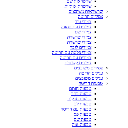
שרשראות שם
שרשרת אותיות
שרשראות משובצים
צמידים חריטה
צמידי עור
צמידים עם תמונה
צמידי שם
צמידי שרשרת
צמידי שרשרת
צמידים לגבר
צמידי פלטה עם חריטה
צמידים עם חריטה
צמידים קשיחים
צמידים משובצים
עגילים חריטה
עגילים משובצים
טבעות חריטה
טבעות חותם
טבעות כתר
טבעות חלקות
טבעות לב
טבעות עם חריטה
טבעות פס
טבעת שם
טבעות אות