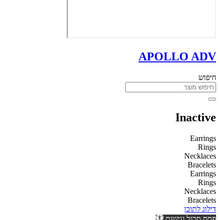
APOLLO ADV
חיפוש
Inactive
Earrings
Rings
Necklaces
Bracelets
Earrings
Rings
Necklaces
Bracelets
דילוג לתוכן
פתח סרגל נגישות