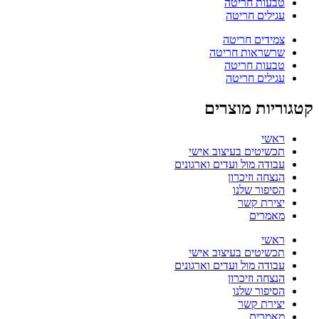
טבעות חריטה
עגילים חריטה
צמידים חריטה
שרשראות חריטה
טבעות חריטה
עגילים חריטה
קטגוריות מוצרים
ראשי
תכשיטים בעיצוב אישי
עבודה מול ועדים וארגונים
הנצחה וזיכרון
הסיפור שלנו
יצירת קשר
מאמרים
ראשי
תכשיטים בעיצוב אישי
עבודה מול ועדים וארגונים
הנצחה וזיכרון
הסיפור שלנו
יצירת קשר
מאמרים