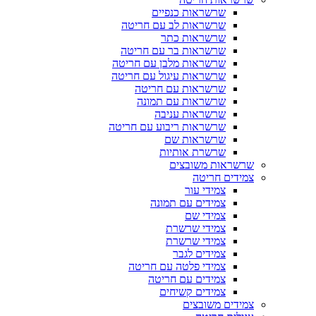
שרשראות כנפיים
שרשראות לב עם חריטה
שרשראות כתר
שרשראות בר עם חריטה
שרשראות מלבן עם חריטה
שרשראות עיגול עם חריטה
שרשראות עם חריטה
שרשראות עם תמונה
שרשראות עניבה
שרשראות ריבוע עם חריטה
שרשראות שם
שרשרת אותיות
שרשראות משובצים
צמידים חריטה
צמידי עור
צמידים עם תמונה
צמידי שם
צמידי שרשרת
צמידי שרשרת
צמידים לגבר
צמידי פלטה עם חריטה
צמידים עם חריטה
צמידים קשיחים
צמידים משובצים