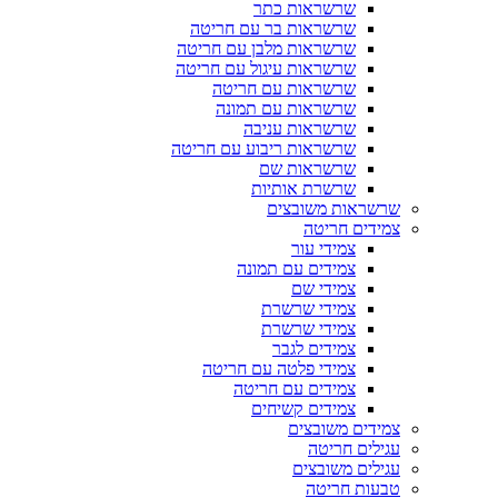
שרשראות כתר
שרשראות בר עם חריטה
שרשראות מלבן עם חריטה
שרשראות עיגול עם חריטה
שרשראות עם חריטה
שרשראות עם תמונה
שרשראות עניבה
שרשראות ריבוע עם חריטה
שרשראות שם
שרשרת אותיות
שרשראות משובצים
צמידים חריטה
צמידי עור
צמידים עם תמונה
צמידי שם
צמידי שרשרת
צמידי שרשרת
צמידים לגבר
צמידי פלטה עם חריטה
צמידים עם חריטה
צמידים קשיחים
צמידים משובצים
עגילים חריטה
עגילים משובצים
טבעות חריטה