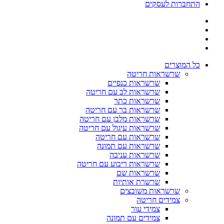
התחברות לעסקים
כל המוצרים
שרשראות חריטה
שרשראות כנפיים
שרשראות לב עם חריטה
שרשראות כתר
שרשראות בר עם חריטה
שרשראות מלבן עם חריטה
שרשראות עיגול עם חריטה
שרשראות עם חריטה
שרשראות עם תמונה
שרשראות עניבה
שרשראות ריבוע עם חריטה
שרשראות שם
שרשרת אותיות
שרשראות משובצים
צמידים חריטה
צמידי עור
צמידים עם תמונה