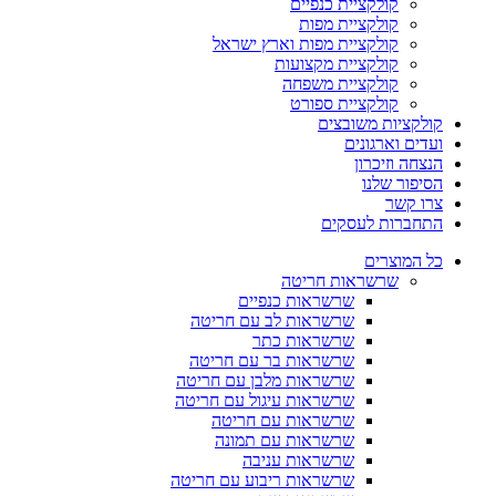
קולקציית כנפיים
קולקציית מפות
קולקציית מפות וארץ ישראל
קולקציית מקצועות
קולקציית משפחה
קולקציית ספורט
קולקציות משובצים
ועדים וארגונים
הנצחה וזיכרון
הסיפור שלנו
צרו קשר
התחברות לעסקים
כל המוצרים
שרשראות חריטה
שרשראות כנפיים
שרשראות לב עם חריטה
שרשראות כתר
שרשראות בר עם חריטה
שרשראות מלבן עם חריטה
שרשראות עיגול עם חריטה
שרשראות עם חריטה
שרשראות עם תמונה
שרשראות עניבה
שרשראות ריבוע עם חריטה