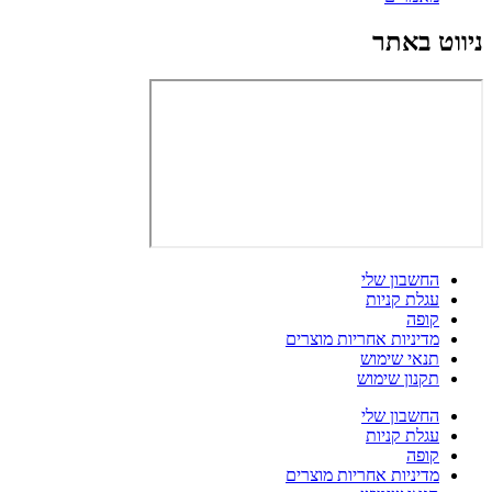
ניווט באתר
החשבון שלי
עגלת קניות
קופה
מדיניות אחריות מוצרים
תנאי שימוש
תקנון שימוש
החשבון שלי
עגלת קניות
קופה
מדיניות אחריות מוצרים