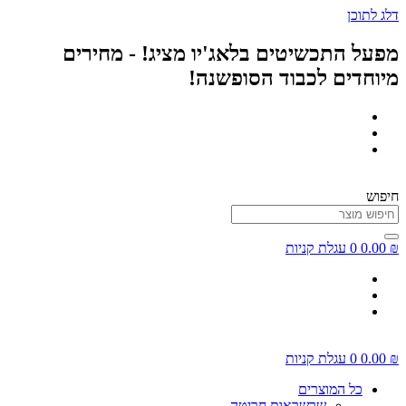
דלג לתוכן
מפעל התכשיטים בלאג'יו מציג! - מחירים
מיוחדים לכבוד הסופשנה!
חיפוש
₪
0.00
0
עגלת קניות
₪
0.00
0
עגלת קניות
כל המוצרים
שרשראות חריטה