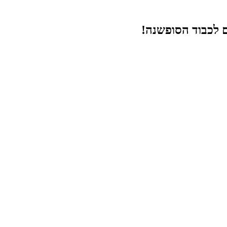
ם לכבוד הסופשנה!