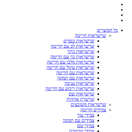
כל המוצרים
שרשראות חריטה
שרשראות כנפיים
שרשראות לב עם חריטה
שרשראות כתר
שרשראות בר עם חריטה
שרשראות מלבן עם חריטה
שרשראות עיגול עם חריטה
שרשראות עם חריטה
שרשראות עם תמונה
שרשראות עניבה
שרשראות ריבוע עם חריטה
שרשראות שם
שרשרת אותיות
שרשראות משובצים
צמידים חריטה
צמידי עור
צמידים עם תמונה
צמידי שם
צמידי שרשרת