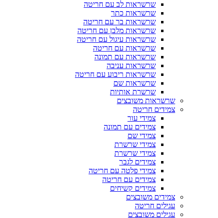
שרשראות לב עם חריטה
שרשראות כתר
שרשראות בר עם חריטה
שרשראות מלבן עם חריטה
שרשראות עיגול עם חריטה
שרשראות עם חריטה
שרשראות עם תמונה
שרשראות עניבה
שרשראות ריבוע עם חריטה
שרשראות שם
שרשרת אותיות
שרשראות משובצים
צמידים חריטה
צמידי עור
צמידים עם תמונה
צמידי שם
צמידי שרשרת
צמידי שרשרת
צמידים לגבר
צמידי פלטה עם חריטה
צמידים עם חריטה
צמידים קשיחים
צמידים משובצים
עגילים חריטה
עגילים משובצים