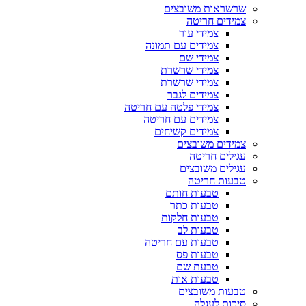
שרשראות משובצים
צמידים חריטה
צמידי עור
צמידים עם תמונה
צמידי שם
צמידי שרשרת
צמידי שרשרת
צמידים לגבר
צמידי פלטה עם חריטה
צמידים עם חריטה
צמידים קשיחים
צמידים משובצים
עגילים חריטה
עגילים משובצים
טבעות חריטה
טבעות חותם
טבעות כתר
טבעות חלקות
טבעות לב
טבעות עם חריטה
טבעות פס
טבעת שם
טבעות אות
טבעות משובצים
סיכות לעגלה