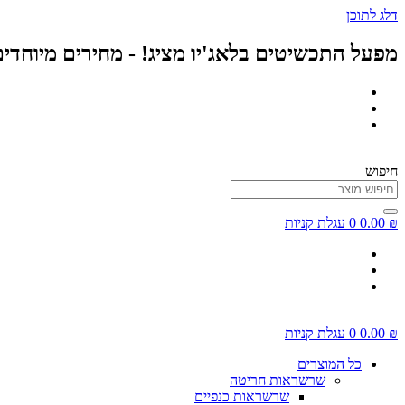
דלג לתוכן
מפעל התכשיטים בלאג'יו מציג! - מחירים מיוחדי
חיפוש
₪
0.00
0
עגלת קניות
₪
0.00
0
עגלת קניות
כל המוצרים
שרשראות חריטה
שרשראות כנפיים