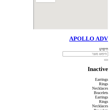
APOLLO ADV
חיפוש
Inactive
Earrings
Rings
Necklaces
Bracelets
Earrings
Rings
Necklaces