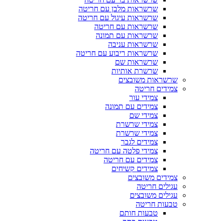
שרשראות מלבן עם חריטה
שרשראות עיגול עם חריטה
שרשראות עם חריטה
שרשראות עם תמונה
שרשראות עניבה
שרשראות ריבוע עם חריטה
שרשראות שם
שרשרת אותיות
שרשראות משובצים
צמידים חריטה
צמידי עור
צמידים עם תמונה
צמידי שם
צמידי שרשרת
צמידי שרשרת
צמידים לגבר
צמידי פלטה עם חריטה
צמידים עם חריטה
צמידים קשיחים
צמידים משובצים
עגילים חריטה
עגילים משובצים
טבעות חריטה
טבעות חותם