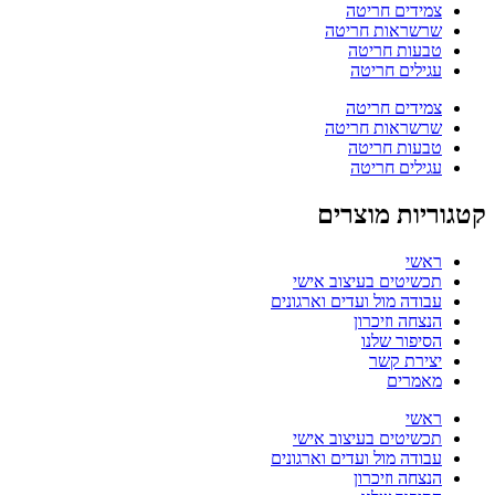
צמידים חריטה
שרשראות חריטה
טבעות חריטה
עגילים חריטה
צמידים חריטה
שרשראות חריטה
טבעות חריטה
עגילים חריטה
קטגוריות מוצרים
ראשי
תכשיטים בעיצוב אישי
עבודה מול ועדים וארגונים
הנצחה וזיכרון
הסיפור שלנו
יצירת קשר
מאמרים
ראשי
תכשיטים בעיצוב אישי
עבודה מול ועדים וארגונים
הנצחה וזיכרון