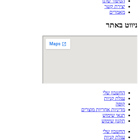
הסיפור שלנו
יצירת קשר
מאמרים
ניווט באתר
החשבון שלי
עגלת קניות
קופה
מדיניות אחריות מוצרים
תנאי שימוש
תקנון שימוש
החשבון שלי
עגלת קניות