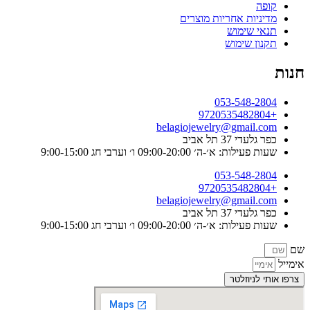
קופה
מדיניות אחריות מוצרים
תנאי שימוש
תקנון שימוש
חנות
053-548-2804
+9720535482804
belagiojewelry@gmail.com
כפר גלעדי 37 תל אביב
שעות פעילות: א׳-ה׳ 09:00-20:00 ו׳ וערבי חג 9:00-15:00
053-548-2804
+9720535482804
belagiojewelry@gmail.com
כפר גלעדי 37 תל אביב
שעות פעילות: א׳-ה׳ 09:00-20:00 ו׳ וערבי חג 9:00-15:00
שם
אימייל
צרפו אותי לניוזלטר