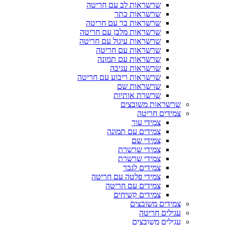
שרשראות לב עם חריטה
שרשראות כתר
שרשראות בר עם חריטה
שרשראות מלבן עם חריטה
שרשראות עיגול עם חריטה
שרשראות עם חריטה
שרשראות עם תמונה
שרשראות עניבה
שרשראות ריבוע עם חריטה
שרשראות שם
שרשרת אותיות
שרשראות משובצים
צמידים חריטה
צמידי עור
צמידים עם תמונה
צמידי שם
צמידי שרשרת
צמידי שרשרת
צמידים לגבר
צמידי פלטה עם חריטה
צמידים עם חריטה
צמידים קשיחים
צמידים משובצים
עגילים חריטה
עגילים משובצים