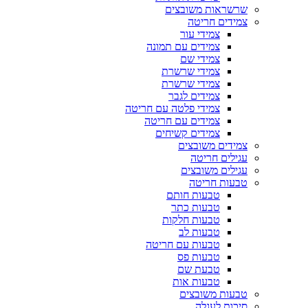
שרשראות משובצים
צמידים חריטה
צמידי עור
צמידים עם תמונה
צמידי שם
צמידי שרשרת
צמידי שרשרת
צמידים לגבר
צמידי פלטה עם חריטה
צמידים עם חריטה
צמידים קשיחים
צמידים משובצים
עגילים חריטה
עגילים משובצים
טבעות חריטה
טבעות חותם
טבעות כתר
טבעות חלקות
טבעות לב
טבעות עם חריטה
טבעות פס
טבעת שם
טבעות אות
טבעות משובצים
סיכות לעגלה