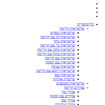
כל המוצרים
שרשראות חריטה
שרשראות כנפיים
שרשראות לב עם חריטה
שרשראות כתר
שרשראות בר עם חריטה
שרשראות מלבן עם חריטה
שרשראות עיגול עם חריטה
שרשראות עם חריטה
שרשראות עם תמונה
שרשראות עניבה
שרשראות ריבוע עם חריטה
שרשראות שם
שרשרת אותיות
שרשראות משובצים
צמידים חריטה
צמידי עור
צמידים עם תמונה
צמידי שם
צמידי שרשרת