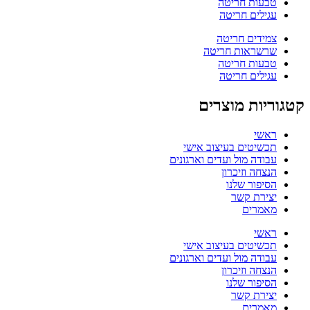
טבעות חריטה
עגילים חריטה
צמידים חריטה
שרשראות חריטה
טבעות חריטה
עגילים חריטה
קטגוריות מוצרים
ראשי
תכשיטים בעיצוב אישי
עבודה מול ועדים וארגונים
הנצחה וזיכרון
הסיפור שלנו
יצירת קשר
מאמרים
ראשי
תכשיטים בעיצוב אישי
עבודה מול ועדים וארגונים
הנצחה וזיכרון
הסיפור שלנו
יצירת קשר
מאמרים