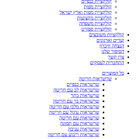
קולקציית כנפיים
קולקציית מפות
קולקציית מפות וארץ ישראל
קולקציית מקצועות
קולקציית משפחה
קולקציית ספורט
קולקציות משובצים
ועדים וארגונים
הנצחה וזיכרון
הסיפור שלנו
צרו קשר
התחברות לעסקים
כל המוצרים
שרשראות חריטה
שרשראות כנפיים
שרשראות לב עם חריטה
שרשראות כתר
שרשראות בר עם חריטה
שרשראות מלבן עם חריטה
שרשראות עיגול עם חריטה
שרשראות עם חריטה
שרשראות עם תמונה
שרשראות עניבה
שרשראות ריבוע עם חריטה