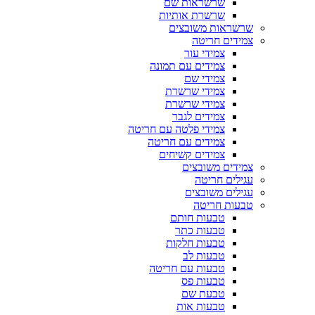
שרשראות שם
שרשרת אותיות
שרשראות משובצים
צמידים חריטה
צמידי עור
צמידים עם תמונה
צמידי שם
צמידי שרשרת
צמידי שרשרת
צמידים לגבר
צמידי פלטה עם חריטה
צמידים עם חריטה
צמידים קשיחים
צמידים משובצים
עגילים חריטה
עגילים משובצים
טבעות חריטה
טבעות חותם
טבעות כתר
טבעות חלקות
טבעות לב
טבעות עם חריטה
טבעות פס
טבעת שם
טבעות אות