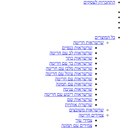
התחברות לעסקים
כל המוצרים
שרשראות חריטה
שרשראות כנפיים
שרשראות לב עם חריטה
שרשראות כתר
שרשראות בר עם חריטה
שרשראות מלבן עם חריטה
שרשראות עיגול עם חריטה
שרשראות עם חריטה
שרשראות עם תמונה
שרשראות עניבה
שרשראות ריבוע עם חריטה
שרשראות שם
שרשרת אותיות
שרשראות משובצים
צמידים חריטה
צמידי עור
צמידים עם תמונה