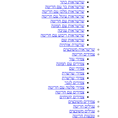
שרשראות כתר
שרשראות בר עם חריטה
שרשראות מלבן עם חריטה
שרשראות עיגול עם חריטה
שרשראות עם חריטה
שרשראות עם תמונה
שרשראות עניבה
שרשראות ריבוע עם חריטה
שרשראות שם
שרשרת אותיות
שרשראות משובצים
צמידים חריטה
צמידי עור
צמידים עם תמונה
צמידי שם
צמידי שרשרת
צמידי שרשרת
צמידים לגבר
צמידי פלטה עם חריטה
צמידים עם חריטה
צמידים קשיחים
צמידים משובצים
עגילים חריטה
עגילים משובצים
טבעות חריטה