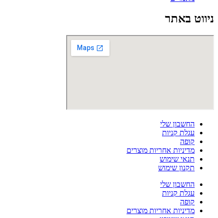
ניווט באתר
החשבון שלי
עגלת קניות
קופה
מדיניות אחריות מוצרים
תנאי שימוש
תקנון שימוש
החשבון שלי
עגלת קניות
קופה
מדיניות אחריות מוצרים