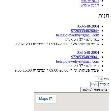
תנאי שימוש
תקנון שימוש
חנות
053-548-2804
+9720535482804
belagiojewelry@gmail.com
כפר גלעדי 37 תל אביב
שעות פעילות: א׳-ה׳ 09:00-20:00 ו׳ וערבי חג 9:00-15:00
053-548-2804
+9720535482804
belagiojewelry@gmail.com
כפר גלעדי 37 תל אביב
שעות פעילות: א׳-ה׳ 09:00-20:00 ו׳ וערבי חג 9:00-15:00
שם
אימייל
צרפו אותי לניוזלטר