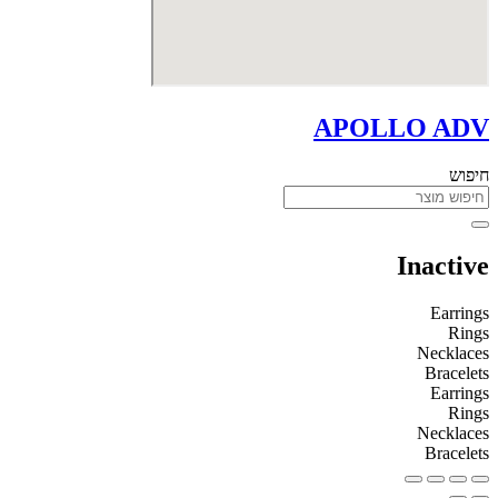
APOLLO ADV
חיפוש
Inactive
Earrings
Rings
Necklaces
Bracelets
Earrings
Rings
Necklaces
Bracelets