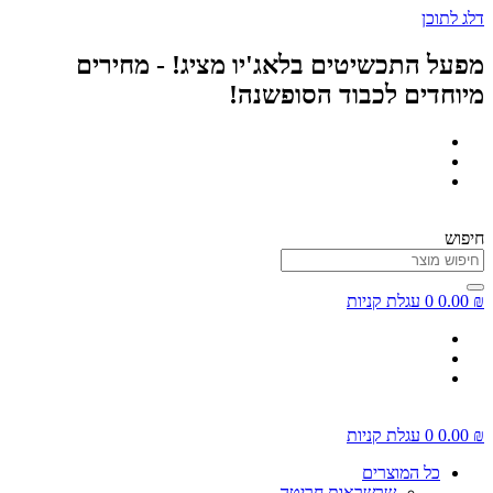
דלג לתוכן
מפעל התכשיטים בלאג'יו מציג! - מחירים
מיוחדים לכבוד הסופשנה!
חיפוש
₪
0.00
0
עגלת קניות
₪
0.00
0
עגלת קניות
כל המוצרים
שרשראות חריטה