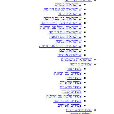
שרשראות כנפיים
שרשראות לב עם חריטה
שרשראות כתר
שרשראות בר עם חריטה
שרשראות מלבן עם חריטה
שרשראות עיגול עם חריטה
שרשראות עם חריטה
שרשראות עם תמונה
שרשראות עניבה
שרשראות ריבוע עם חריטה
שרשראות שם
שרשרת אותיות
שרשראות משובצים
צמידים חריטה
צמידי עור
צמידים עם תמונה
צמידי שם
צמידי שרשרת
צמידי שרשרת
צמידים לגבר
צמידי פלטה עם חריטה
צמידים עם חריטה
צמידים קשיחים
צמידים משובצים