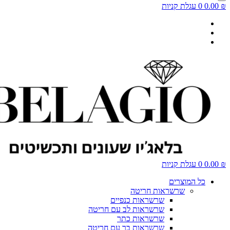
עגלת קניות
עגלת קניות
 המוצרים
שרשראות חריטה
שרשראות כנפיים
שרשראות לב עם חריטה
שרשראות כתר
שרשראות בר עם חריטה