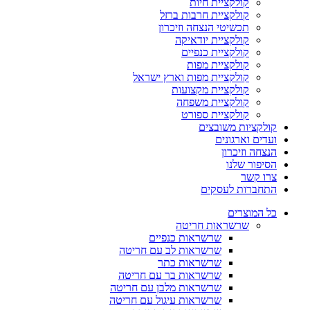
קולקציית חיות
קולקציית חרבות ברזל
תכשיטי הנצחה וזיכרון
קולקציית יודאיקה
קולקציית כנפיים
קולקציית מפות
קולקציית מפות וארץ ישראל
קולקציית מקצועות
קולקציית משפחה
קולקציית ספורט
לקציות משובצים
דים וארגונים
צחה וזיכרון
יפור שלנו
ו קשר
חברות לעסקים
 המוצרים
שרשראות חריטה
שרשראות כנפיים
שרשראות לב עם חריטה
שרשראות כתר
שרשראות בר עם חריטה
שרשראות מלבן עם חריטה
שרשראות עיגול עם חריטה