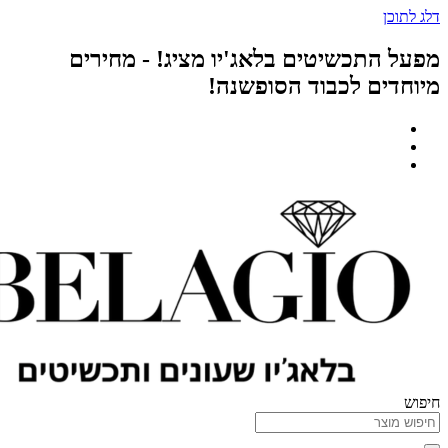
תכשיטים בלאג'יו מציג! - מחירים
ים לכבוד הסופשנה!