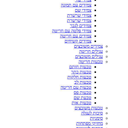
צמידים עם תמונה
צמידי שם
צמידי שרשרת
צמידי שרשרת
צמידים לגבר
צמידי פלטה עם חריטה
צמידים עם חריטה
צמידים קשיחים
צמידים משובצים
עגילים חריטה
עגילים משובצים
טבעות חריטה
טבעות חותם
טבעות כתר
טבעות חלקות
טבעות לב
טבעות עם חריטה
טבעות פס
טבעת שם
טבעות אות
טבעות משובצים
סיכות לעגלה
סימניות
מחזיקי מפתחות