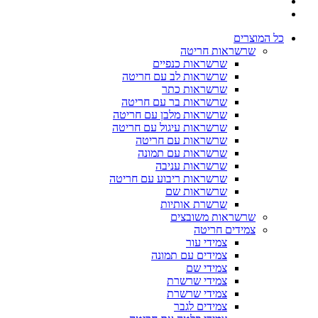
 המוצרים
שרשראות חריטה
שרשראות כנפיים
שרשראות לב עם חריטה
שרשראות כתר
שרשראות בר עם חריטה
שרשראות מלבן עם חריטה
שרשראות עיגול עם חריטה
שרשראות עם חריטה
שרשראות עם תמונה
שרשראות עניבה
שרשראות ריבוע עם חריטה
שרשראות שם
שרשרת אותיות
שרשראות משובצים
צמידים חריטה
צמידי עור
צמידים עם תמונה
צמידי שם
צמידי שרשרת
צמידי שרשרת
צמידים לגבר