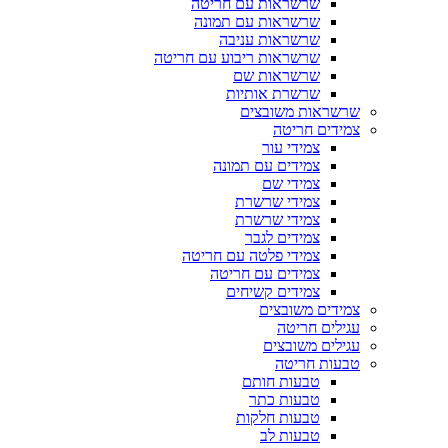
שרשראות עם חריטה
שרשראות עם תמונה
שרשראות עניבה
שרשראות ריבוע עם חריטה
שרשראות שם
שרשרת אותיות
שרשראות משובצים
צמידים חריטה
צמידי עור
צמידים עם תמונה
צמידי שם
צמידי שרשרת
צמידי שרשרת
צמידים לגבר
צמידי פלטה עם חריטה
צמידים עם חריטה
צמידים קשיחים
צמידים משובצים
עגילים חריטה
עגילים משובצים
טבעות חריטה
טבעות חותם
טבעות כתר
טבעות חלקות
טבעות לב