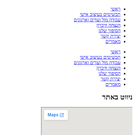
שי
שיטים בעיצוב אישי
ודה מול ועדים וארגונים
צחה וזיכרון
יפור שלנו
ירת קשר
מרים
שי
שיטים בעיצוב אישי
ודה מול ועדים וארגונים
צחה וזיכרון
יפור שלנו
ירת קשר
מרים
באתר