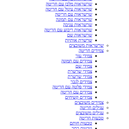
שרשראות מלבן עם חריטה
שרשראות עיגול עם חריטה
שרשראות עם חריטה
שרשראות עם תמונה
שרשראות עניבה
שרשראות ריבוע עם חריטה
שרשראות שם
שרשרת אותיות
שרשראות משובצים
צמידים חריטה
צמידי עור
צמידים עם תמונה
צמידי שם
צמידי שרשרת
צמידי שרשרת
צמידים לגבר
צמידי פלטה עם חריטה
צמידים עם חריטה
צמידים קשיחים
צמידים משובצים
עגילים חריטה
עגילים משובצים
טבעות חריטה
טבעות חותם
טבעות כתר