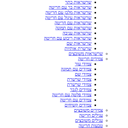
שרשראות כתר
שרשראות בר עם חריטה
שרשראות מלבן עם חריטה
שרשראות עיגול עם חריטה
שרשראות עם חריטה
שרשראות עם תמונה
שרשראות עניבה
שרשראות ריבוע עם חריטה
שרשראות שם
שרשרת אותיות
שרשראות משובצים
צמידים חריטה
צמידי עור
צמידים עם תמונה
צמידי שם
צמידי שרשרת
צמידי שרשרת
צמידים לגבר
צמידי פלטה עם חריטה
צמידים עם חריטה
צמידים קשיחים
צמידים משובצים
עגילים חריטה
עגילים משובצים
טבעות חריטה