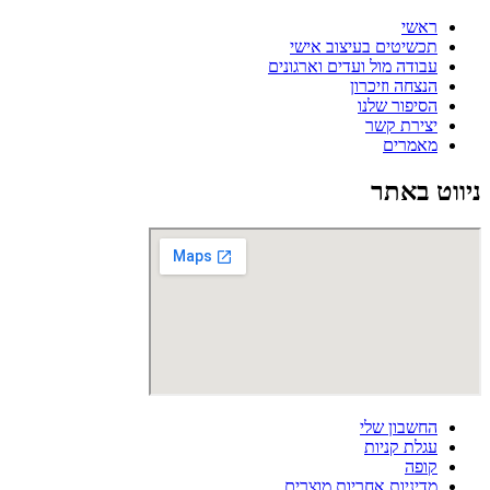
ראשי
תכשיטים בעיצוב אישי
עבודה מול ועדים וארגונים
הנצחה וזיכרון
הסיפור שלנו
יצירת קשר
מאמרים
ניווט באתר
החשבון שלי
עגלת קניות
קופה
מדיניות אחריות מוצרים