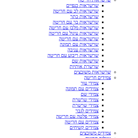
שרשראות כנפיים
שרשראות לב עם חריטה
שרשראות כתר
שרשראות בר עם חריטה
שרשראות מלבן עם חריטה
שרשראות עיגול עם חריטה
שרשראות עם חריטה
שרשראות עם תמונה
שרשראות עניבה
שרשראות ריבוע עם חריטה
שרשראות שם
שרשרת אותיות
שרשראות משובצים
צמידים חריטה
צמידי עור
צמידים עם תמונה
צמידי שם
צמידי שרשרת
צמידי שרשרת
צמידים לגבר
צמידי פלטה עם חריטה
צמידים עם חריטה
צמידים קשיחים
צמידים משובצים