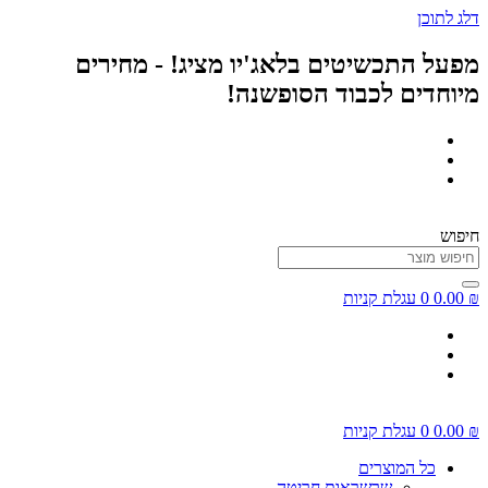
דלג לתוכן
מפעל התכשיטים בלאג'יו מציג! - מחירים
מיוחדים לכבוד הסופשנה!
חיפוש
₪
0.00
0
עגלת קניות
₪
0.00
0
עגלת קניות
כל המוצרים
שרשראות חריטה