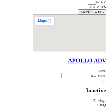
שם
אימייל
צרפו אותי לניוזלטר
APOLLO ADV
חיפוש
Inactive
Earrings
Rings