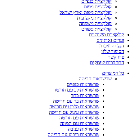
קולקציית כנפיים
קולקציית מפות
קולקציית מפות וארץ ישראל
קולקציית מקצועות
קולקציית משפחה
קולקציית ספורט
קולקציות משובצים
ועדים וארגונים
הנצחה וזיכרון
הסיפור שלנו
צרו קשר
התחברות לעסקים
כל המוצרים
שרשראות חריטה
שרשראות כנפיים
שרשראות לב עם חריטה
שרשראות כתר
שרשראות בר עם חריטה
שרשראות מלבן עם חריטה
שרשראות עיגול עם חריטה
שרשראות עם חריטה
שרשראות עם תמונה
שרשראות עניבה
שרשראות ריבוע עם חריטה