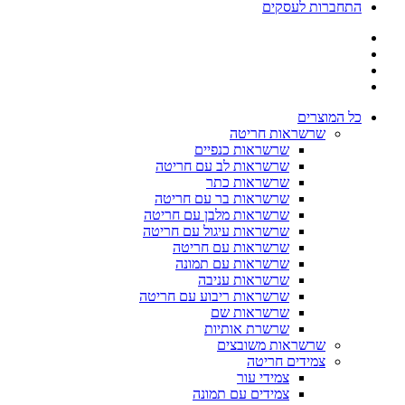
התחברות לעסקים
כל המוצרים
שרשראות חריטה
שרשראות כנפיים
שרשראות לב עם חריטה
שרשראות כתר
שרשראות בר עם חריטה
שרשראות מלבן עם חריטה
שרשראות עיגול עם חריטה
שרשראות עם חריטה
שרשראות עם תמונה
שרשראות עניבה
שרשראות ריבוע עם חריטה
שרשראות שם
שרשרת אותיות
שרשראות משובצים
צמידים חריטה
צמידי עור
צמידים עם תמונה