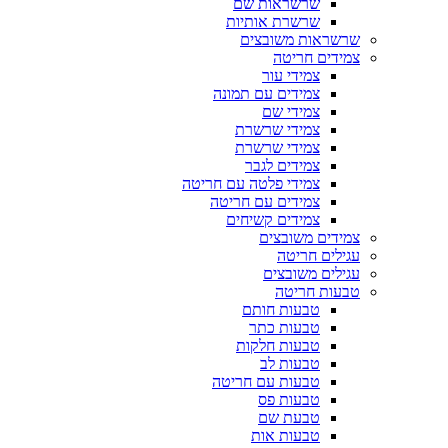
שרשראות שם
שרשרת אותיות
שרשראות משובצים
צמידים חריטה
צמידי עור
צמידים עם תמונה
צמידי שם
צמידי שרשרת
צמידי שרשרת
צמידים לגבר
צמידי פלטה עם חריטה
צמידים עם חריטה
צמידים קשיחים
צמידים משובצים
עגילים חריטה
עגילים משובצים
טבעות חריטה
טבעות חותם
טבעות כתר
טבעות חלקות
טבעות לב
טבעות עם חריטה
טבעות פס
טבעת שם
טבעות אות