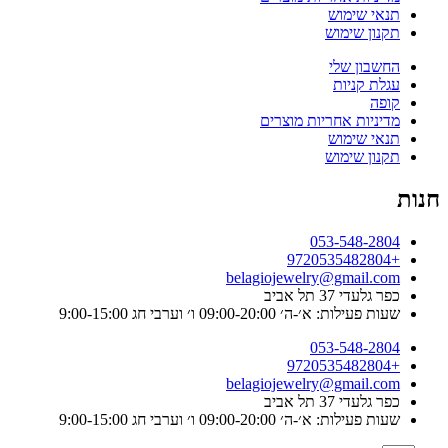
תנאי שימוש
תקנון שימוש
החשבון שלי
עגלת קניות
קופה
מדיניות אחריות מוצרים
תנאי שימוש
תקנון שימוש
חנות
053-548-2804
+9720535482804
belagiojewelry@gmail.com
כפר גלעדי 37 תל אביב
שעות פעילות: א׳-ה׳ 09:00-20:00 ו׳ וערבי חג 9:00-15:00
053-548-2804
+9720535482804
belagiojewelry@gmail.com
כפר גלעדי 37 תל אביב
שעות פעילות: א׳-ה׳ 09:00-20:00 ו׳ וערבי חג 9:00-15:00