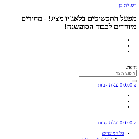
דלג לתוכן
מפעל התכשיטים בלאג'יו מציג! - מחירים
מיוחדים לכבוד הסופשנה!
חיפוש
₪
0.00
0
עגלת קניות
₪
0.00
0
עגלת קניות
כל המוצרים
שרשראות חריטה