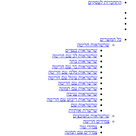
התחברות לעסקים
כל המוצרים
שרשראות חריטה
שרשראות כנפיים
שרשראות לב עם חריטה
שרשראות כתר
שרשראות בר עם חריטה
שרשראות מלבן עם חריטה
שרשראות עיגול עם חריטה
שרשראות עם חריטה
שרשראות עם תמונה
שרשראות עניבה
שרשראות ריבוע עם חריטה
שרשראות שם
שרשרת אותיות
שרשראות משובצים
צמידים חריטה
צמידי עור
צמידים עם תמונה