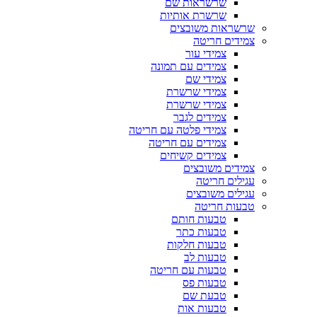
שרשראות שם
שרשרת אותיות
שרשראות משובצים
צמידים חריטה
צמידי עור
צמידים עם תמונה
צמידי שם
צמידי שרשרת
צמידי שרשרת
צמידים לגבר
צמידי פלטה עם חריטה
צמידים עם חריטה
צמידים קשיחים
צמידים משובצים
עגילים חריטה
עגילים משובצים
טבעות חריטה
טבעות חותם
טבעות כתר
טבעות חלקות
טבעות לב
טבעות עם חריטה
טבעות פס
טבעת שם
טבעות אות