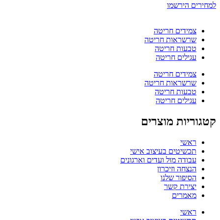
למחירים הירשמו
צמידים חריטה
שרשראות חריטה
טבעות חריטה
עגילים חריטה
צמידים חריטה
שרשראות חריטה
טבעות חריטה
עגילים חריטה
קטגוריות מוצרים
ראשי
תכשיטים בעיצוב אישי
עבודה מול ועדים וארגונים
הנצחה וזיכרון
הסיפור שלנו
יצירת קשר
מאמרים
ראשי