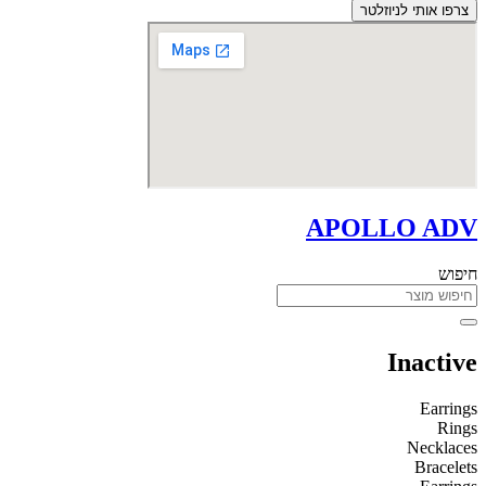
צרפו אותי לניוזלטר
APOLLO ADV
חיפוש
Inactive
Earrings
Rings
Necklaces
Bracelets