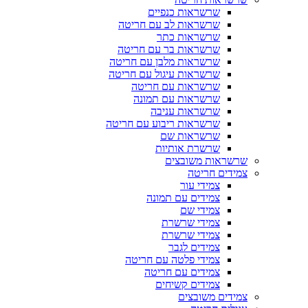
שרשראות כנפיים
שרשראות לב עם חריטה
שרשראות כתר
שרשראות בר עם חריטה
שרשראות מלבן עם חריטה
שרשראות עיגול עם חריטה
שרשראות עם חריטה
שרשראות עם תמונה
שרשראות עניבה
שרשראות ריבוע עם חריטה
שרשראות שם
שרשרת אותיות
שרשראות משובצים
צמידים חריטה
צמידי עור
צמידים עם תמונה
צמידי שם
צמידי שרשרת
צמידי שרשרת
צמידים לגבר
צמידי פלטה עם חריטה
צמידים עם חריטה
צמידים קשיחים
צמידים משובצים