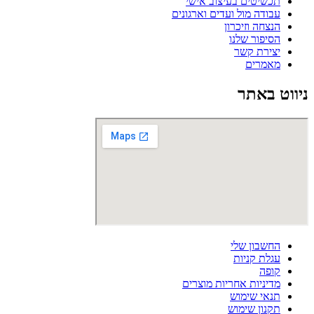
תכשיטים בעיצוב אישי
עבודה מול ועדים וארגונים
הנצחה וזיכרון
הסיפור שלנו
יצירת קשר
מאמרים
ניווט באתר
החשבון שלי
עגלת קניות
קופה
מדיניות אחריות מוצרים
תנאי שימוש
תקנון שימוש