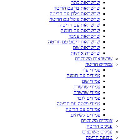
שרשראות כתר
שרשראות בר עם חריטה
שרשראות מלבן עם חריטה
שרשראות עיגול עם חריטה
שרשראות עם חריטה
שרשראות עם תמונה
שרשראות עניבה
שרשראות ריבוע עם חריטה
שרשראות שם
שרשרת אותיות
שרשראות משובצים
צמידים חריטה
צמידי עור
צמידים עם תמונה
צמידי שם
צמידי שרשרת
צמידי שרשרת
צמידים לגבר
צמידי פלטה עם חריטה
צמידים עם חריטה
צמידים קשיחים
צמידים משובצים
עגילים חריטה
עגילים משובצים
טבעות חריטה