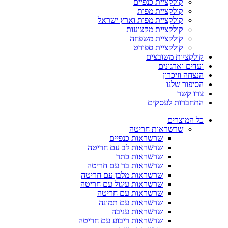
קולקציית כנפיים
קולקציית מפות
קולקציית מפות וארץ ישראל
קולקציית מקצועות
קולקציית משפחה
קולקציית ספורט
קולקציות משובצים
ועדים וארגונים
הנצחה וזיכרון
הסיפור שלנו
צרו קשר
התחברות לעסקים
כל המוצרים
שרשראות חריטה
שרשראות כנפיים
שרשראות לב עם חריטה
שרשראות כתר
שרשראות בר עם חריטה
שרשראות מלבן עם חריטה
שרשראות עיגול עם חריטה
שרשראות עם חריטה
שרשראות עם תמונה
שרשראות עניבה
שרשראות ריבוע עם חריטה